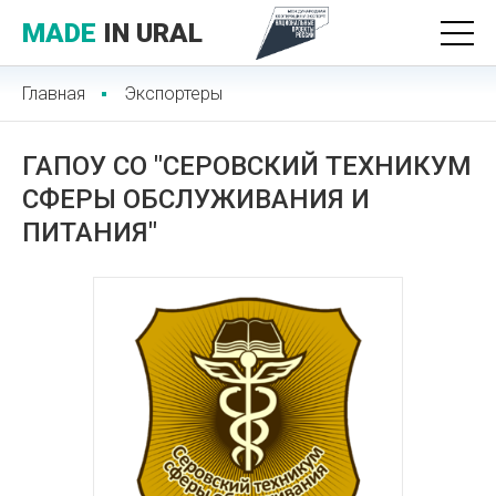
MADE
IN URAL
Главная
Экспортеры
ГАПОУ СО "СЕРОВСКИЙ ТЕХНИКУМ
СФЕРЫ ОБСЛУЖИВАНИЯ И
ПИТАНИЯ"