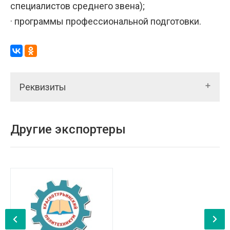
специалистов среднего звена);
· программы профессиональной подготовки.
Реквизиты
Другие экспортеры