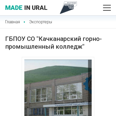
MADE
IN URAL
Главная
Экспортеры
ГБПОУ СО "Качканарский горно-
промышленный колледж"