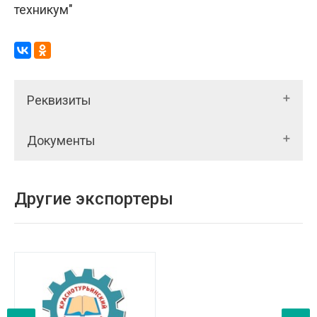
техникум"
Реквизиты
Документы
Другие экспортеры