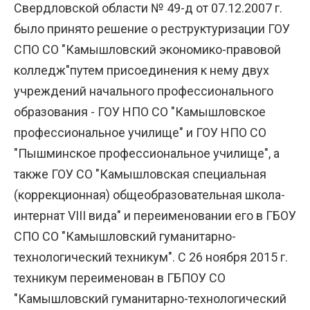
Свердловской области № 49-д от 07.12.2007 г.
было принято решение о реструктуризации ГОУ
СПО СО "Камышловский экономико-правовой
колледж"путем присоединения к нему двух
учреждений начального профессионального
образования - ГОУ НПО СО "Камышловское
профессиональное училище" и ГОУ НПО СО
"Пышминское профессиональное училище", а
также ГОУ СО "Камышловская специальная
(коррекционная) общеобразовательная школа-
интернат VIII вида" и переименовании его в ГБОУ
СПО СО "Камышловский гуманитарно-
технологический техникум".​ С 26 ноября 2015 г.
техникум переименован в ГБПОУ СО
"Камышловский гуманитарно-технологический