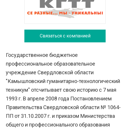
Связаться с компанией
Государственное бюджетное
профессиональное образовательное
учреждение Свердловской области
"Камышловский гуманитарно-технологический
техникум" отсчитывает свою историю с 7 мая
1993 г. В апреле 2008 года Постановлением
Правительства Свердловской области № 1064-
ПП от 31.10.2007 г. и приказом Министерства
общего и профессионального образования