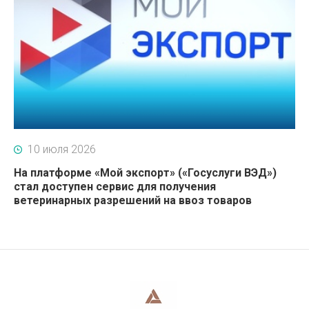
10 июля 2026
На платформе «Мой экспорт» («Госуслуги ВЭД»)
стал доступен сервис для получения
ветеринарных разрешений на ввоз товаров