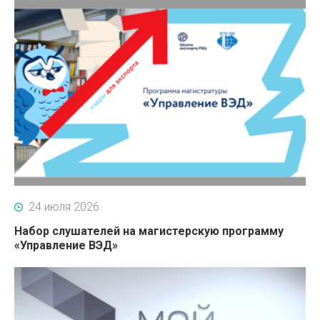
24 июля 2026
Набор слушателей на магистерскую программу
«Управление ВЭД»