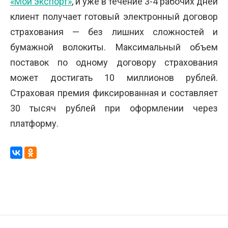
«Мой экспорт»
, и уже в течение 3-4 рабочих дней
клиент получает готовый электронный договор
страхования — без лишних сложностей и
бумажной волокиты. Максимальный объем
поставок по одному договору страхования
может достигать 10 миллионов рублей.
Страховая премия фиксированная и составляет
30 тысяч рублей при оформлении через
платформу.