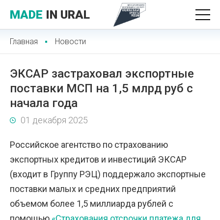
MADE
IN URAL
Главная
Новости
ЭКСАР застраховал экспортные
поставки МСП на 1,5 млрд руб с
начала года
01 декабря 2025
Российское агентство по страхованию
экспортных кредитов и инвестиций ЭКСАР
(входит в Группу РЭЦ) поддержало экспортные
поставки малых и средних предприятий
объемом более 1,5 миллиарда рублей с
помощью
«Страхования отсрочки платежа для