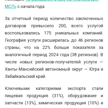
МСП»
с начала года.
За отчетный период количество заключенных
договоров превысило 200, всего услугой
воспользовались 175 уникальных компаний.
География услуги расширилась до 46 регионов
страны, что на 22% больше показателя за
аналогичный период 2024 года (38 регионов). В
числе новых регионов-получателей услуги —
Ханты-Мансийский автономный округ — Югра и
Забайкальский край.
Ключевыми категориями экспорта стали
пищевая продукция (31%), оборудование и
запчасти (13%), химическая продукция (10%) и