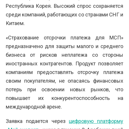
Республика Корея. Высокий спрос сохраняется
среди компаний, работающих со странами СНГ и
Китаем.
«Страхование отсрочки платежа для МСП»
предназначено для защиты малого и среднего
бизнеса от рисков неплатежа со стороны
иностранных контрагентов. Продукт позволяет
компаниям предоставлять отсрочку платежа
своим покупателям, не опасаясь финансовых
потерь при освоении новых рынков, что
повышает их конкурентоспособность на
международной арене.
Заявка подается через
цифровую платформу