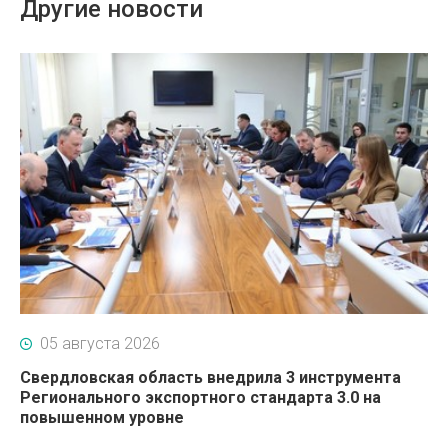
Другие новости
05 августа 2026
Свердловская область внедрила 3 инструмента
Регионального экспортного стандарта 3.0 на
повышенном уровне