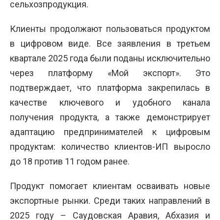
сельхозпродукция.
Клиенты продолжают пользоваться продуктом
в цифровом виде. Все заявления в третьем
квартале 2025 года были поданы исключительно
через платформу «Мой экспорт». Это
подтверждает, что платформа закрепилась в
качестве ключевого и удобного канала
получения продукта, а также демонстрирует
адаптацию предпринимателей к цифровым
продуктам: количество клиентов-ИП выросло
до 18 против 11 годом ранее.
Продукт помогает клиентам осваивать новые
экспортные рынки. Среди таких направлений в
2025 году – Саудовская Аравия, Абхазия и