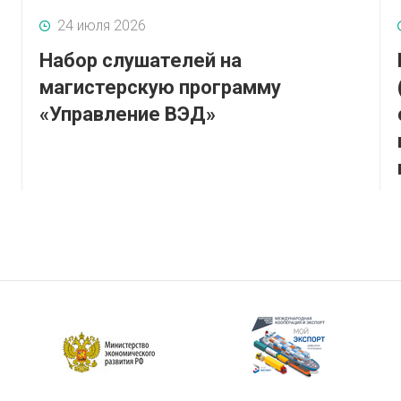
24 июля 2026
Набор слушателей на
магистерскую программу
«Управление ВЭД»