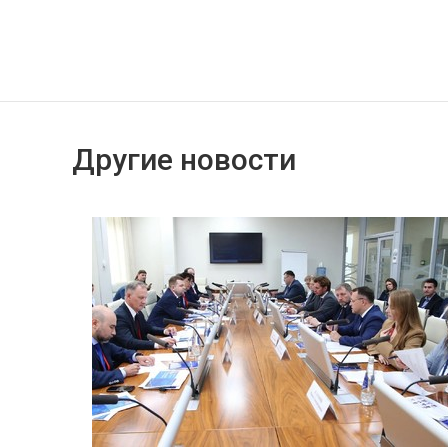
Другие новости