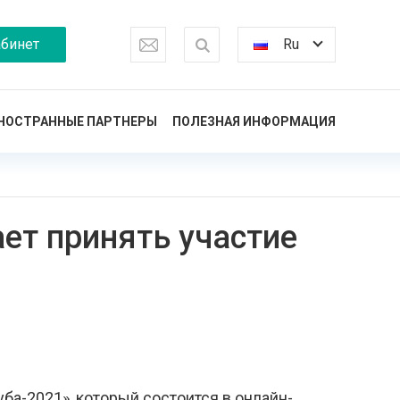
бинет
Ru
НОСТРАННЫЕ ПАРТНЕРЫ
ПОЛЕЗНАЯ ИНФОРМАЦИЯ
ет принять участие
а-2021», который состоится в онлайн-