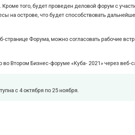
 Кроме того, будет проведен деловой форум с участ
ы на острове, что будет способствовать дальнейш
б-странице Форума, можно согласовать рабочие встр
 во Втором Бизнес-форуме «Куба- 2021» через веб-с
упна с 4 октября по 25 ноября.