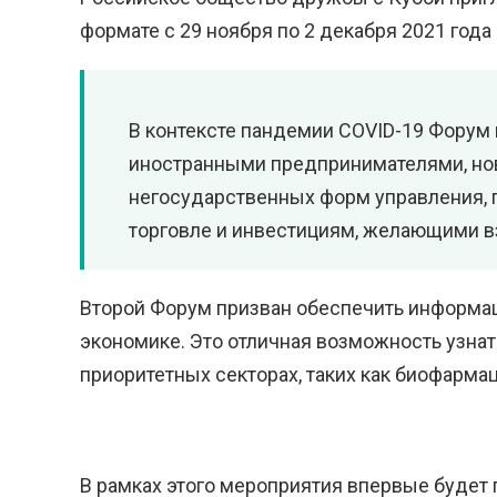
формате с 29 ноября по 2 декабря 2021 год
В контексте пандемии COVID-19 Форум
иностранными предпринимателями, но
негосударственных форм управления, 
торговле и инвестициям, желающими в
Второй Форум призван обеспечить информац
экономике. Это отличная возможность узнат
приоритетных секторах, таких как биофарма
В рамках этого мероприятия впервые будет