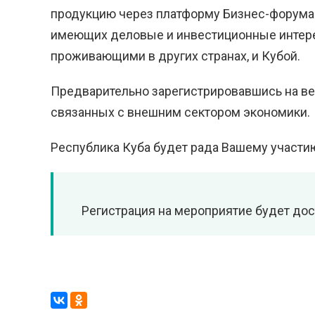
продукцию через платформу Бизнес-форума.
имеющих деловые и инвестиционные интерес
проживающими в других странах, и Кубой.
Предварительно зарегистрировавшись на ве
связанных с внешним сектором экономики.
Республика Куба будет рада Вашему участию
Регистрация на мероприятие будет дост