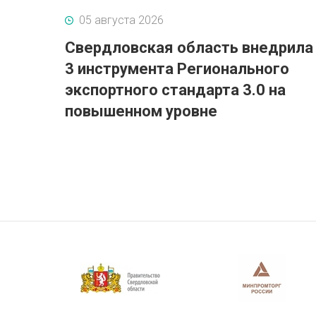
05 августа 2026
Свердловская область внедрила
3 инструмента Регионального
экспортного стандарта 3.0 на
повышенном уровне