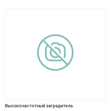
Высокочастотный заградитель