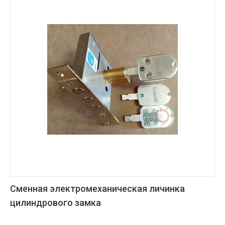
Сменная электромеханическая личинка
цилиндрового замка