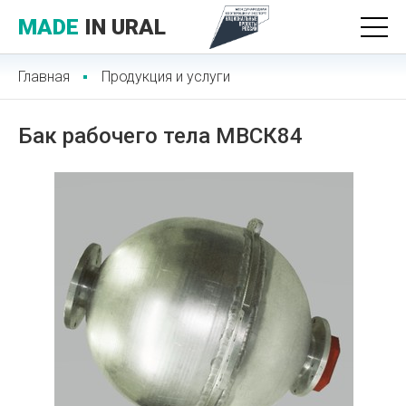
MADE
IN URAL
Главная
Продукция и услуги
Бак рабочего тела МВСК84