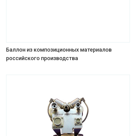
Баллон из композиционных материалов
российского производства