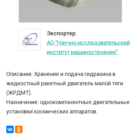
Экспортер:
АО "Научно-исследовательский
институт машиностроения"
Описание: Хранение и подача гидразина в
жидкостный ракетный двигатель малой тяги
(ЖРДМТ).
Назначение: однокомпонентные двигательные
установки космических аппаратов.