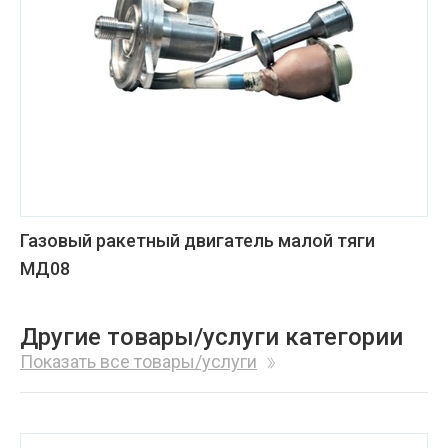
Газовый ракетный двигатель малой тяги
МД08
Другие товары/услуги категории
Показать все товары/услуги