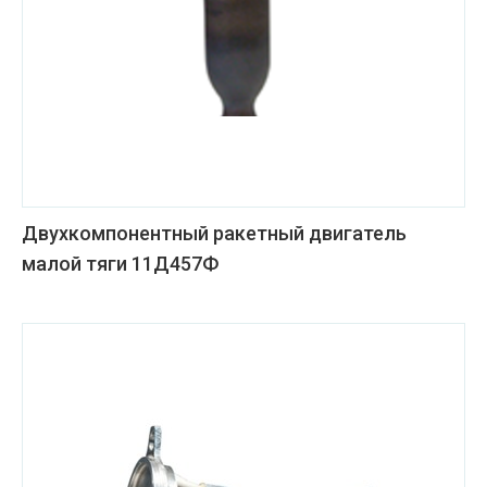
Двухкомпонентный ракетный двигатель
малой тяги 11Д457Ф