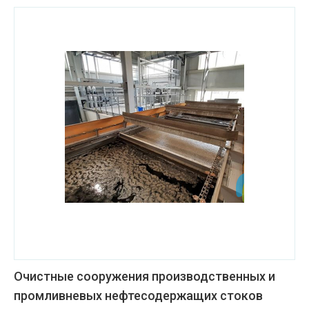
Очистные сооружения производственных и
промливневых нефтесодержащих стоков