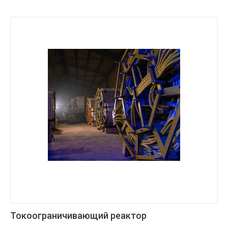
Токоограничивающий реактор