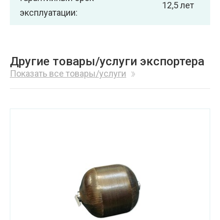
12,5 лет
эксплуатации:
Другие товары/услуги экспортера
Показать все товары/услуги