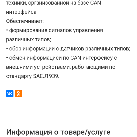
техники, организованной на базе CAN-
интерфейса.
Обеспечивает:
• формирование сигналов управления
различных типов;
• сбор информации с датчиков различных типов;
• обмен информацией по CAN интерфейсу с
внешними устройствами, работающими по
стандарту SAEJ1939.
Информация о товаре/услуге