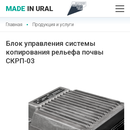
MADE
IN URAL
Главная
Продукция и услуги
Блок управления системы
копирования рельефа почвы
СКРП-03