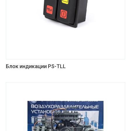
Блок индикации PS-TLL