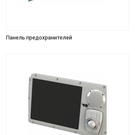
Панель предохранителей