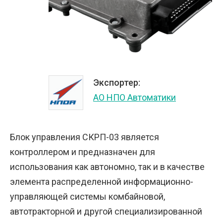
Экспортер:
АО НПО Автоматики
Блок управления СКРП-03 является
контроллером и предназначен для
использования как автономно, так и в качестве
элемента распределенной информационно-
управляющей системы комбайновой,
автотракторной и другой специализированной