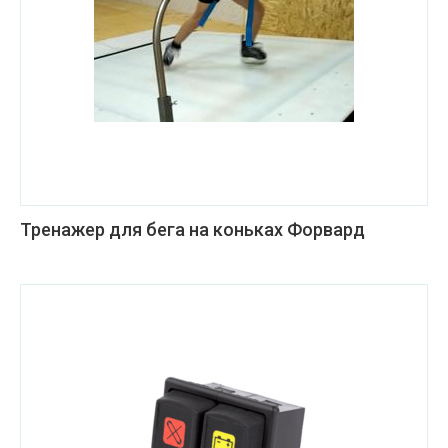
Тренажер для бега на коньках Форвард