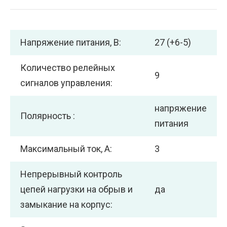
Напряжение питания, В:
27 (+6-5)
Количество релейных
9
сигналов управления:
напряжение
Полярность :
питания
Максимальный ток, А:
3
Непрерывный контроль
цепей нагрузки на обрыв и
да
замыкание на корпус: