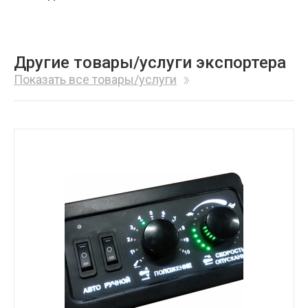
Другие товары/услуги экспортера
Показать все товары/услуги