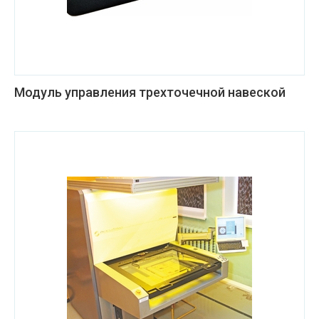
Модуль управления трехточечной навеской