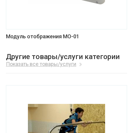
Модуль отображения МО-01
Другие товары/услуги категории
Показать все товары/услуги