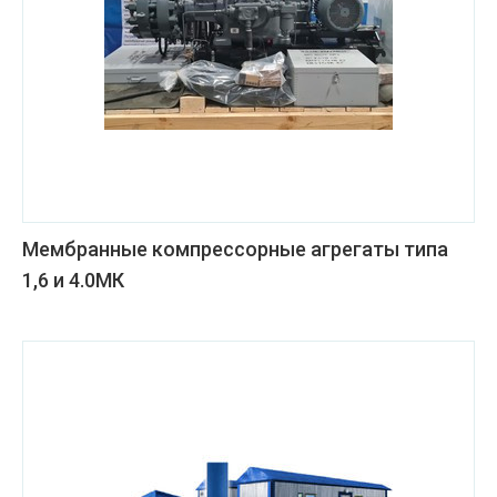
Мембранные компрессорные агрегаты типа
1,6 и 4.0МК