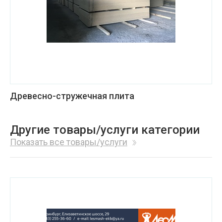
Древесно-стружечная плита
Другие товары/услуги категории
Показать все товары/услуги