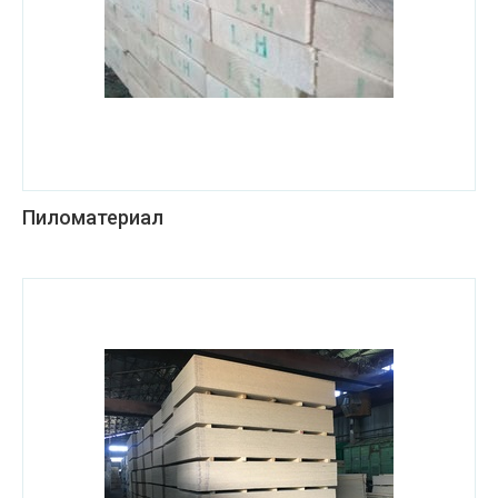
Пиломатериал