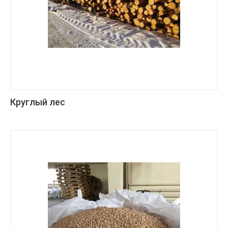
Круглый лес