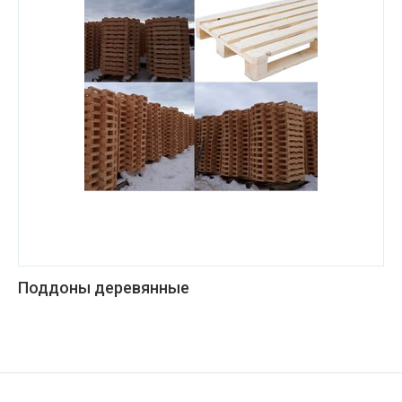
Поддоны деревянные