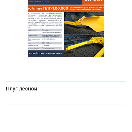
Плуг лесной