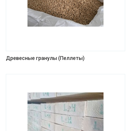
Древесные гранулы (Пеллеты)