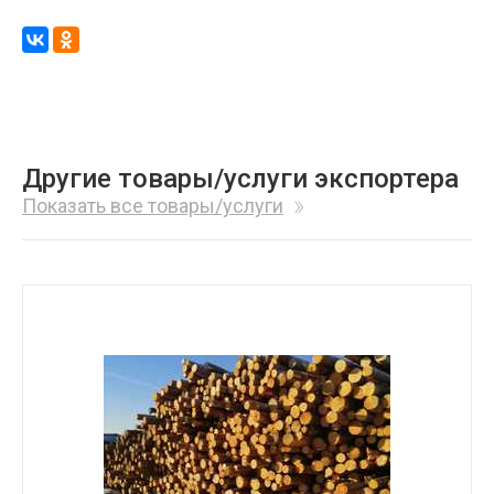
Другие товары/услуги экспортера
Показать все товары/услуги