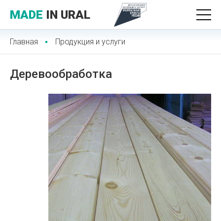
MADE
IN URAL
Главная
Продукция и услуги
Деревообработка