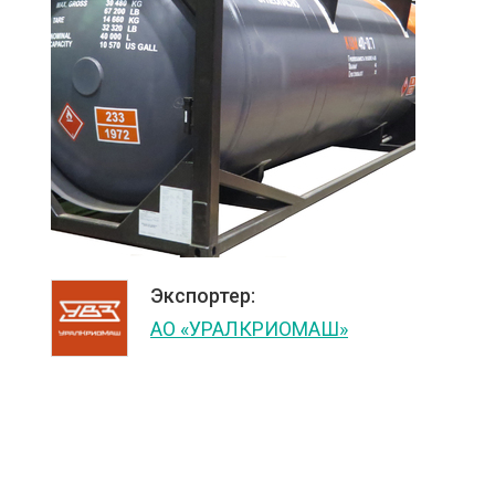
Экспортер:
АО «УРАЛКРИОМАШ»