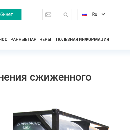
бинет
Ru
НОСТРАННЫЕ ПАРТНЕРЫ
ПОЛЕЗНАЯ ИНФОРМАЦИЯ
анения сжиженного