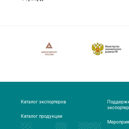
Каталог экспортеров
Поддерж
экспорте
Каталог продукции
Мероприя