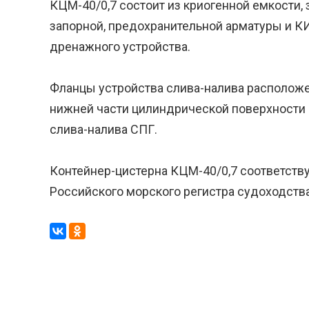
КЦМ-40/0,7 состоит из криогенной емкости,
запорной, предохранительной арматуры и КИ
дренажного устройства.
Фланцы устройства слива-налива расположе
нижней части цилиндрической поверхности 
слива-налива СПГ.
Контейнер-цистерна КЦМ-40/0,7 соответств
Российского морского регистра судоходства