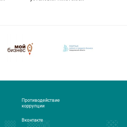
Противодействие
коррупции
Вконтакте