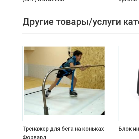
Другие товары/услуги кат
Тренажер для бега на коньках
Блок и
Форвард