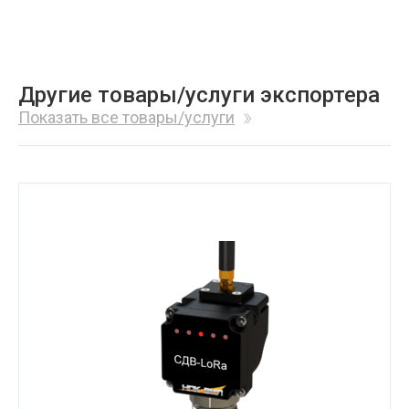
Другие товары/услуги экспортера
Показать все товары/услуги