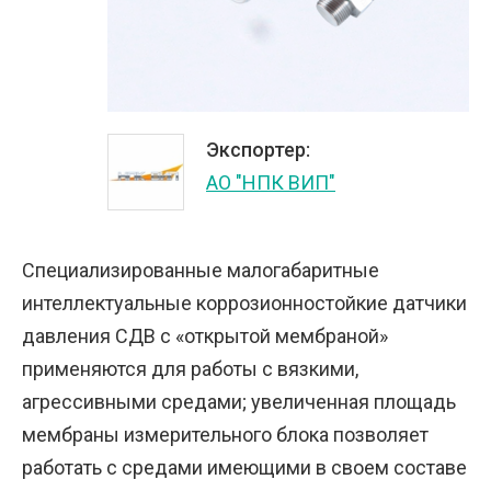
Экспортер:
АО "НПК ВИП"
Специализированные малогабаритные
интеллектуальные коррозионностойкие датчики
давления СДВ с «открытой мембраной»
применяются для работы с вязкими,
агрессивными средами; увеличенная площадь
мембраны измерительного блока позволяет
работать с средами имеющими в своем составе