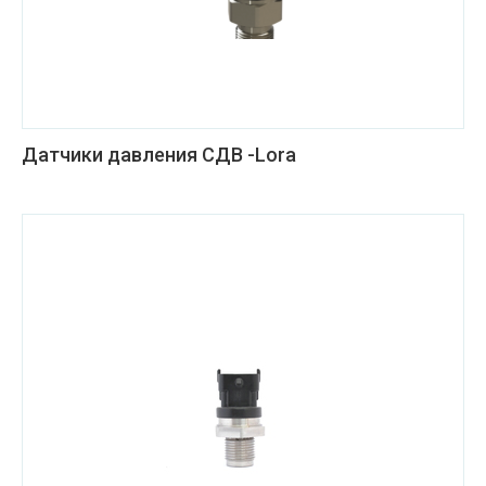
Датчики давления СДВ -Lora