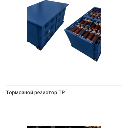
Тормозной резистор ТР