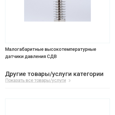
Малогабаритные высокотемпературные
датчики давления СДВ
Другие товары/услуги категории
Показать все товары/услуги