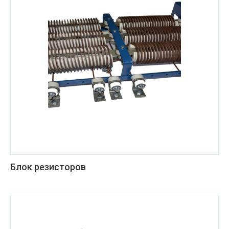
Блок резисторов