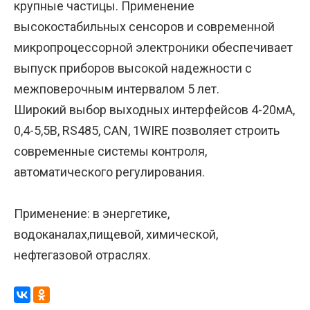
крупные частицы. Применение
высокостабильных сенсоров и современной
микропроцессорной электроники обеспечивает
выпуск приборов высокой надежности с
межповерочным интервалом 5 лет.
Широкий выбор выходных интерфейсов 4-20мА,
0,4-5,5В, RS485, CAN, 1WIRE позволяет строить
современные системы контроля,
автоматического регулирования.
Применение: в энергетике,
водоканалах,пищевой, химической,
нефтегазовой отраслях.