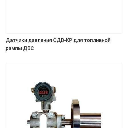
Датчики давления СДВ-КР для топливной
рампы ДВС