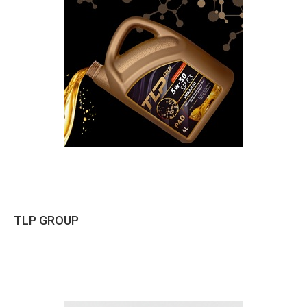
TLP GROUP