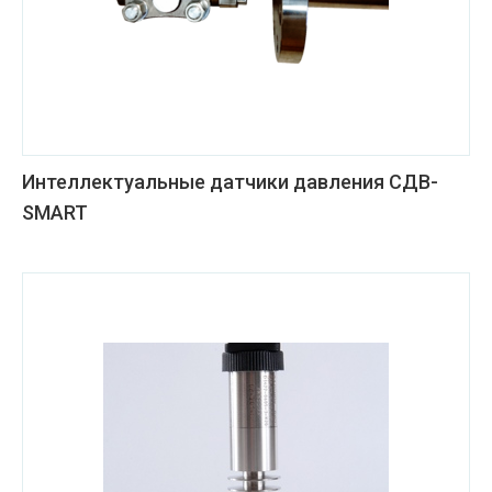
Интеллектуальные датчики давления СДВ-
SMART