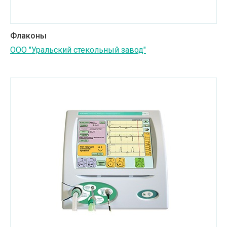
Флаконы
ООО "Уральский стекольный завод"