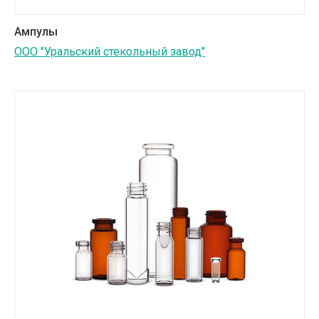
Ампулы
ООО "Уральский стекольный завод"