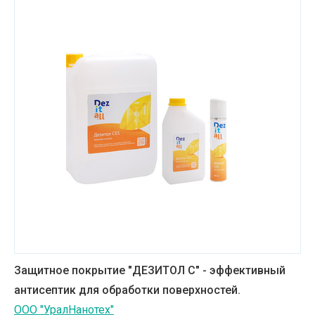
Защитное покрытие "ДЕЗИТОЛ С" - эффективный
антисептик для обработки поверхностей.
ООО "УралНанотех"