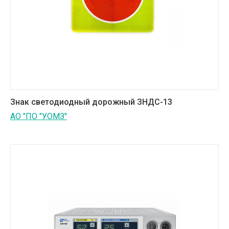
Знак светодиодный дорожный ЗНДС-13
АО "ПО "УОМЗ"