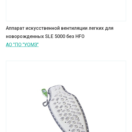
Аппарат искусственной вентиляции легких для
новорожденных SLE 5000 без HFO
АО "ПО "УОМЗ"