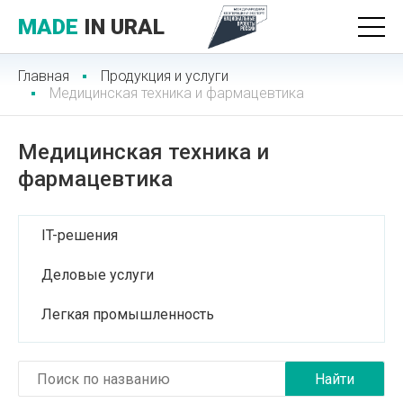
MADE
IN URAL
Главная
Продукция и услуги
Медицинская техника и фармацевтика
Медицинская техника и
фармацевтика
IT-решения
Деловые услуги
Легкая промышленность
Лесопромышленный комплекс
Медицинские услуги