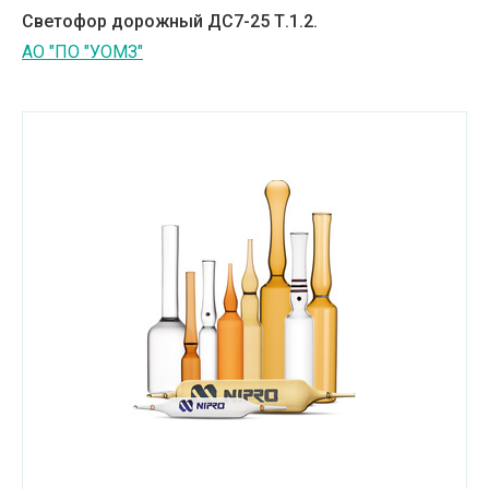
Светофор дорожный ДС7-25 Т.1.2.
АО "ПО "УОМЗ"