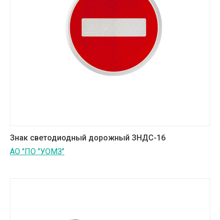
Знак светодиодный дорожный ЗНДС-16
АО "ПО "УОМЗ"