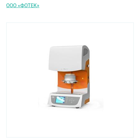
ООО «ФОТЕК»