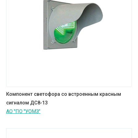
Компонент светофора со встроенным красным
сигналом ДС8-13
АО "ПО "УОМЗ"