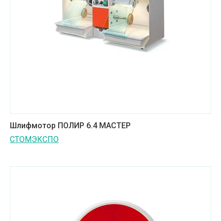
Шлифмотор ПОЛИР 6.4 МАСТЕР
СТОМЭКСПО