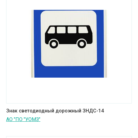
Знак светодиодный дорожный ЗНДС-14
АО "ПО "УОМЗ"