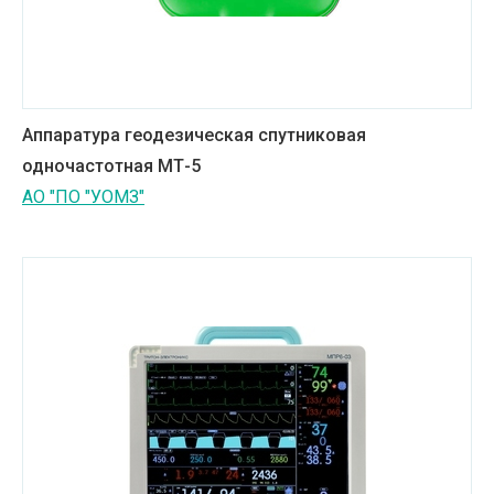
Аппаратура геодезическая спутниковая
одночастотная МТ-5
АО "ПО "УОМЗ"