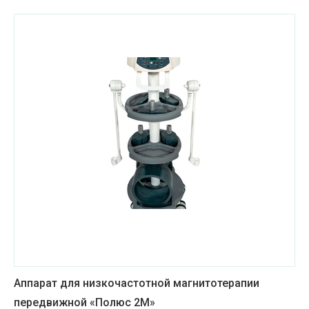
Аппарат для низкочастотной магнитотерапии
передвижной «Полюс 2М»