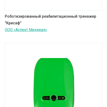
Роботизированный реабилитационный тренажер
"Крисаф"
ООО «Аспект Медикал»