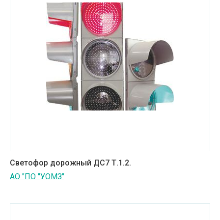
Светофор дорожный ДС7 Т.1.2.
АО "ПО "УОМЗ"