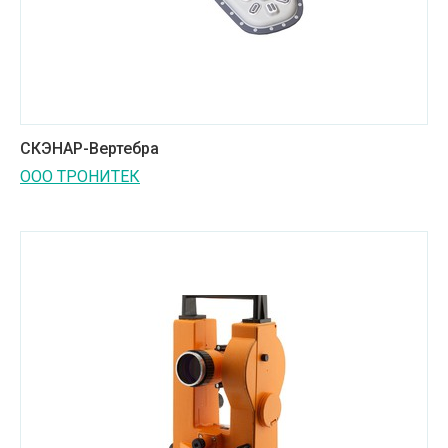
СКЭНАР-Вертебра
ООО ТРОНИТЕК