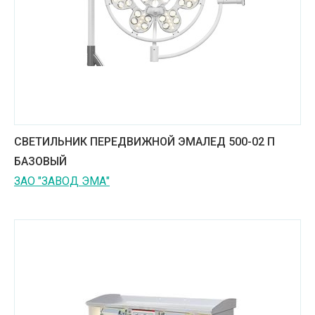
СВЕТИЛЬНИК ПЕРЕДВИЖНОЙ ЭМАЛЕД 500-02 П
БАЗОВЫЙ
ЗАО "ЗАВОД ЭМА"