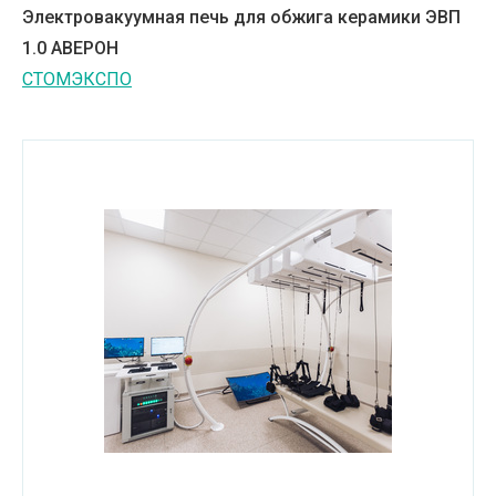
Электровакуумная печь для обжига керамики ЭВП
1.0 АВЕРОН
СТОМЭКСПО