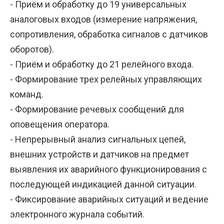
- Приём и обработку до 19 универсальных
аналоговых входов (измерение напряжения,
сопротивления, обработка сигналов с датчиков
оборотов).
- Приём и обработку до 21 релейного входа.
- Формирование трех релейных управляющих
команд.
- Формирование речевых сообщений для
оповещения оператора.
- Непрерывный анализ сигнальных цепей,
внешних устройств и датчиков на предмет
выявления их аварийного функционирования с
последующей индикацией данной ситуации.
- Фиксирование аварийных ситуаций и ведение
электронного журнала событий.