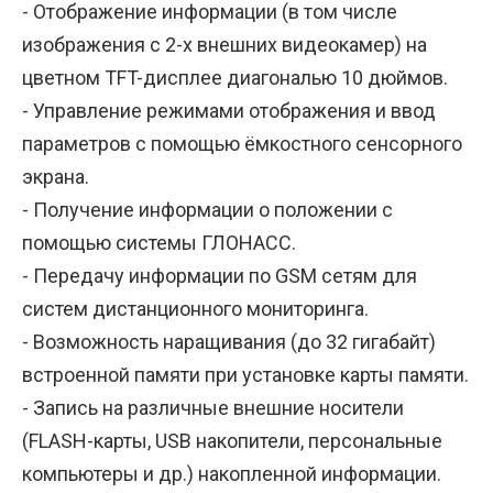
- Отображение информации (в том числе
изображения с 2-х внешних видеокамер) на
цветном TFT-дисплее диагональю 10 дюймов.
- Управление режимами отображения и ввод
параметров с помощью ёмкостного сенсорного
экрана.
- Получение информации о положении с
помощью системы ГЛОНАСС.
- Передачу информации по GSM сетям для
систем дистанционного мониторинга.
- Возможность наращивания (до 32 гигабайт)
встроенной памяти при установке карты памяти.
- Запись на различные внешние носители
(FLASH-карты, USB накопители, персональные
компьютеры и др.) накопленной информации.