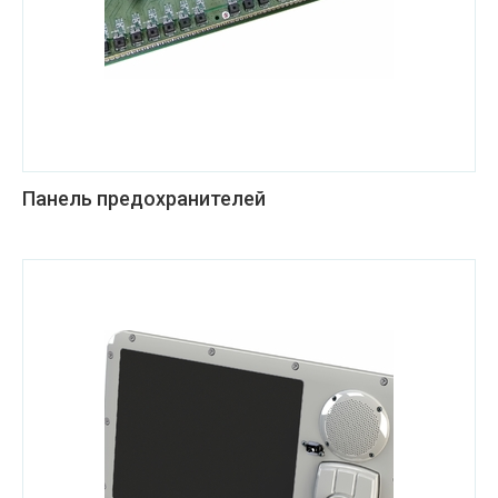
Панель предохранителей