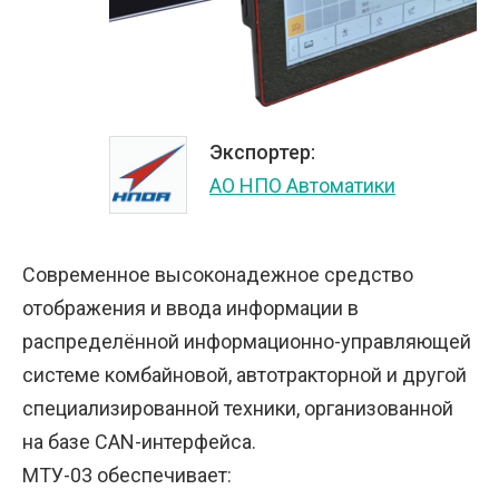
Экспортер:
АО НПО Автоматики
Современное высоконадежное средство
отображения и ввода информации в
распределённой информационно-управляющей
системе комбайновой, автотракторной и другой
специализированной техники, организованной
на базе CAN-интерфейса.
МТУ-03 обеспечивает: