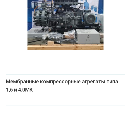
Мембранные компрессорные агрегаты типа
1,6 и 4.0МК