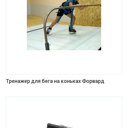
Тренажер для бега на коньках Форвард