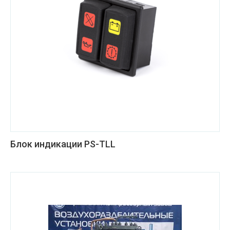
Блок индикации PS-TLL