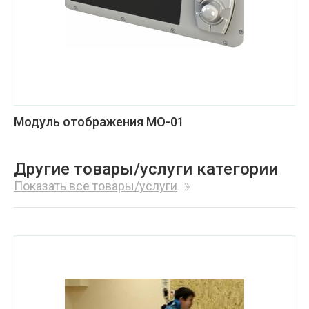
Модуль отображения МО-01
Другие товары/услуги категории
Показать все товары/услуги