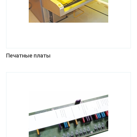
Печатные платы