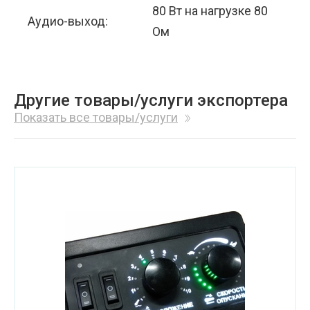
80 Вт на нагрузке 80
Аудио-выход:
Ом
Другие товары/услуги экспортера
Показать все товары/услуги