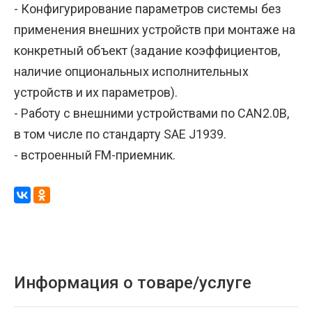
- Конфигурирование параметров системы без
применения внешних устройств при монтаже на
конкретный объект (задание коэффициентов,
наличие опциональных исполнительных
устройств и их параметров).
- Работу с внешними устройствами по CAN2.0B,
в том числе по стандарту SAE J1939.
- встроенный FM-приемник.
Информация о товаре/услуге