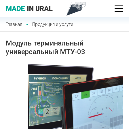
MADE
IN URAL
Главная
Продукция и услуги
Модуль терминальный
универсальный МТУ-03