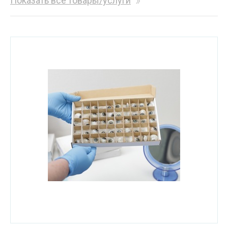
Показать все товары/услуги