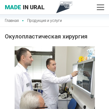
MADE
IN URAL
Главная
Продукция и услуги
Окулопластическая хирургия