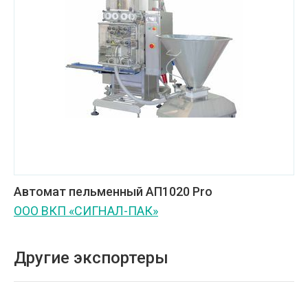
Автомат пельменный АП1020 Pro
ООО ВКП «СИГНАЛ-ПАК»
Другие экспортеры