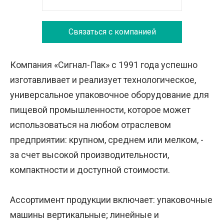
Связаться с компанией
Компания «Сигнал-Пак» с 1991 года успешно
изготавливает и реализует технологическое,
универсальное упаковочное оборудование для
пищевой промышленности, которое может
использоваться на любом отраслевом
предприятии: крупном, среднем или мелком, -
за счет высокой производительности,
компактности и доступной стоимости.
Ассортимент продукции включает: упаковочные
машины вертикальные; линейные и