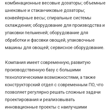
комбинационные весовые дозаторы; объемные
шнековые и стаканчиковые дозаторы;
конвейерные весы; спиральные системы
охлаждения; оборудование для производства и
упаковки пельменей; оборудование для
обработки и фасовки овощей, упаковочные
машины для овощей; сервисное оборудование.
Компания имеет современную, развитую
производственную базу с большими
технологическими возможностями, а также
конструкторский отдел с современным ПО, что
позволяет регулярно решать сложные задачи
проектирования и реализовывать
инновационные проекты с наилучшими