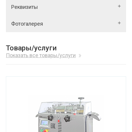
Реквизиты
Фотогалерея
Товары/услуги
Показать все товары/услуги