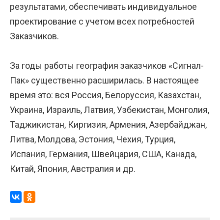
результатами, обеспечивать индивидуальное
проектирование с учетом всех потребностей
Заказчиков.
За годы работы география заказчиков «Сигнал-
Пак» существенно расширилась. В настоящее
время это: вся Россия, Белоруссия, Казахстан,
Украина, Израиль, Латвия, Узбекистан, Монголия,
Таджикистан, Киргизия, Армения, Азербайджан,
Литва, Молдова, Эстония, Чехия, Турция,
Испания, Германия, Швейцария, США, Канада,
Китай, Япония, Австралия и др.