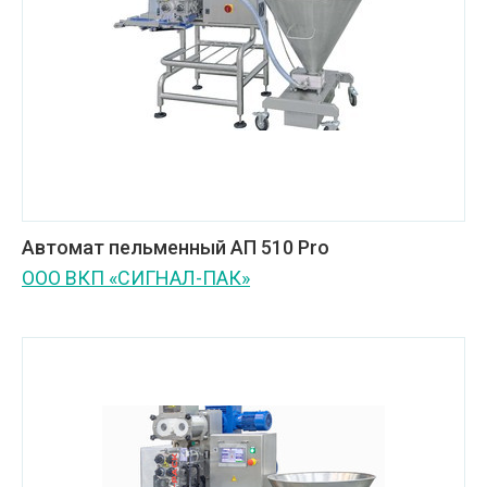
Автомат пельменный АП 510 Pro
ООО ВКП «СИГНАЛ-ПАК»