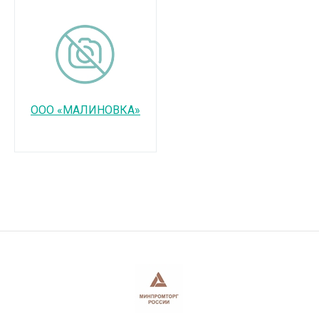
ООО «МАЛИНОВКА»