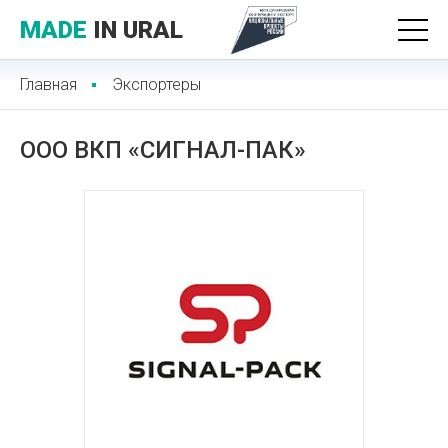
MADE
IN URAL
Главная
Экспортеры
ООО ВКП «СИГНАЛ-ПАК»