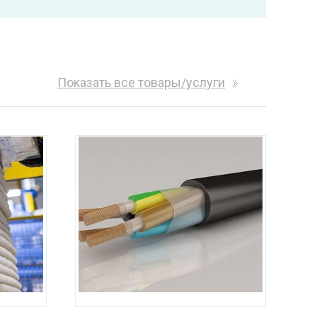
Показать все товары/услуги