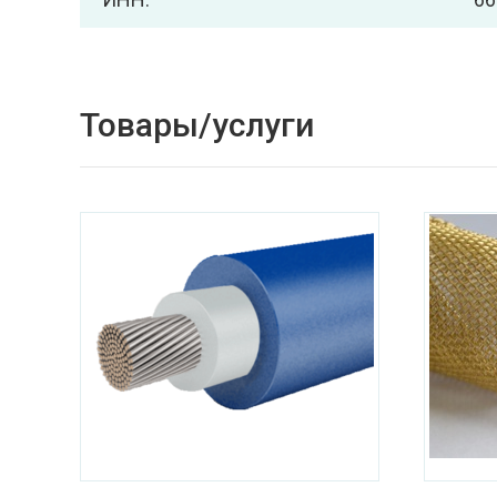
Товары/услуги