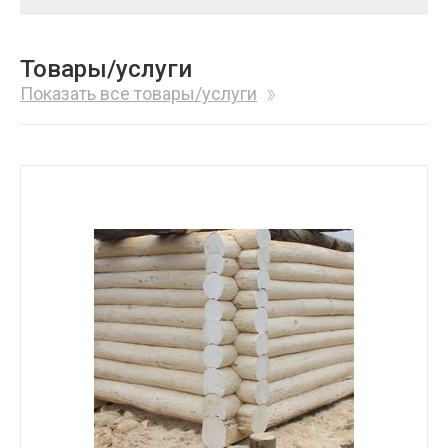
Товары/услуги
Показать все товары/услуги