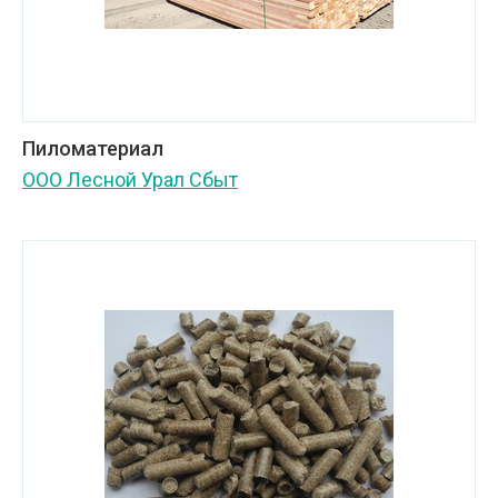
Пиломатериал
ООО Лесной Урал Сбыт