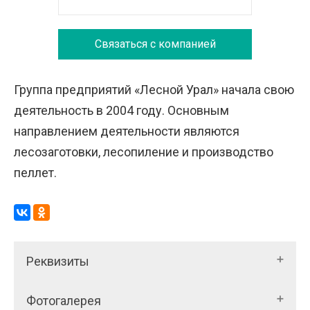
Связаться с компанией
Группа предприятий «Лесной Урал» начала свою
деятельность в 2004 году. Основным
направлением деятельности являются
лесозаготовки, лесопиление и производство
пеллет.
Реквизиты
Фотогалерея