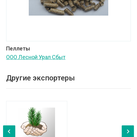
Пеллеты
ООО Лесной Урал Сбыт
Другие экспортеры