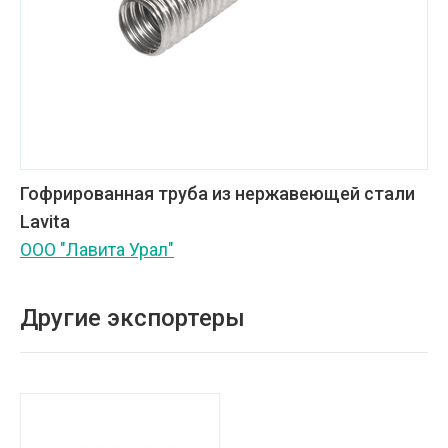
Гофрированная труба из нержавеющей стали
Lavita
ООО "Лавита Урал"
Другие экспортеры