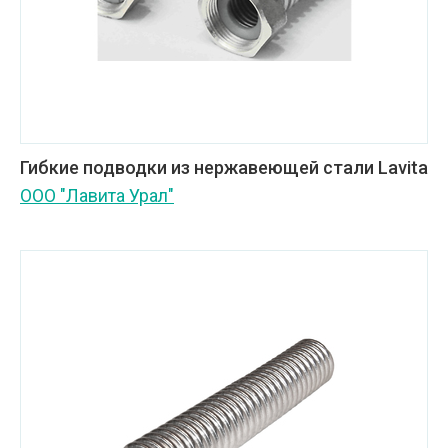
Гибкие подводки из нержавеющей стали Lavita
ООО "Лавита Урал"