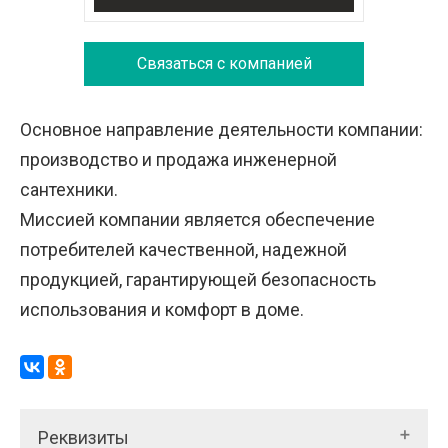
Связаться с компанией
Основное направление деятельности компании:
производство и продажа инженерной
сантехники.
Миссией компании является обеспечение
потребителей качественной, надежной
продукцией, гарантирующей безопасность
использования и комфорт в доме.
Реквизиты