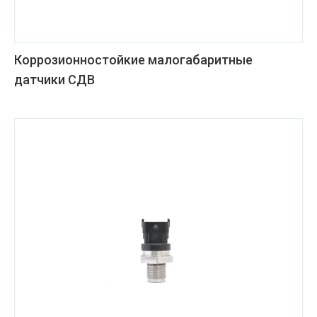
Коррозионностойкие малогабаритные
датчики СДВ