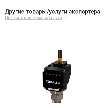
Другие товары/услуги экспортера
Показать все товары/услуги