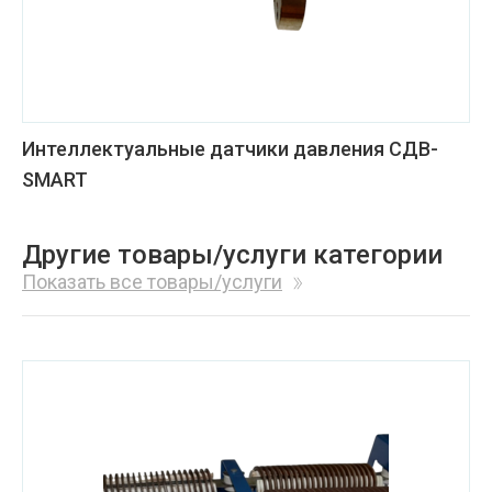
Интеллектуальные датчики давления СДВ-
SMART
Другие товары/услуги категории
Показать все товары/услуги