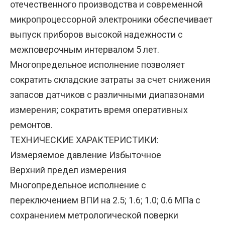
отечественного производства и современной
микропроцессорной электроники обеспечивает
выпуск приборов высокой надежности с
межповерочным интервалом 5 лет.
Многопредельное исполнение позволяет
сократить складские затраты за счет снижения
запасов датчиков с различными диапазонами
измерения; сократить время оперативных
ремонтов.
ТЕХНИЧЕСКИЕ ХАРАКТЕРИСТИКИ:
Измеряемое давление Избыточное
Верхний предел измерения
Многопредельное исполнение с
переключением ВПИ на 2.5; 1.6; 1.0; 0.6 МПа с
сохранением метрологической поверки