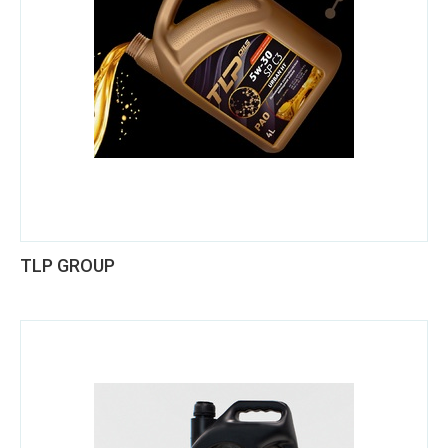
TLP GROUP