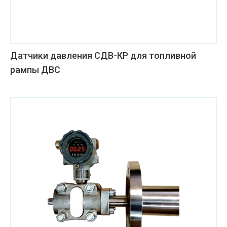
Датчики давления СДВ-КР для топливной
рампы ДВС