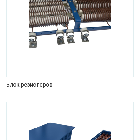
Блок резисторов