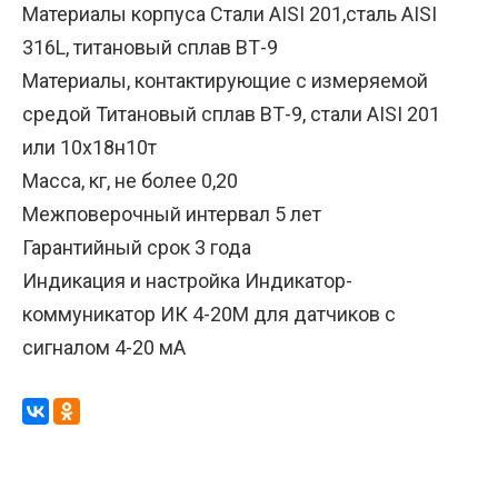
Материалы корпуса Стали AISI 201,сталь AISI
316L, титановый сплав ВТ-9
Материалы, контактирующие с измеряемой
средой Титановый сплав ВТ-9, стали AISI 201
или 10х18н10т
Масса, кг, не более 0,20
Межповерочный интервал 5 лет
Гарантийный срок 3 года
Индикация и настройка Индикатор-
коммуникатор ИК 4-20М для датчиков с
сигналом 4-20 мА