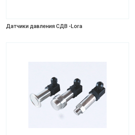
Датчики давления СДВ -Lora