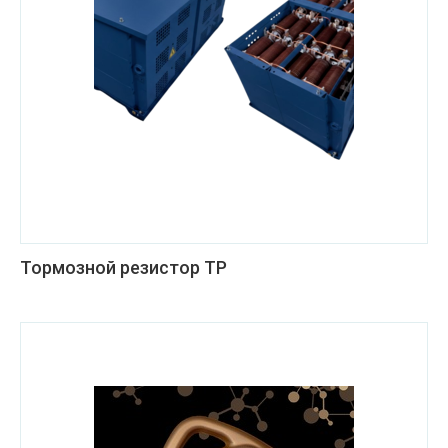
Тормозной резистор ТР