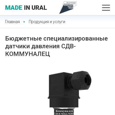
MADE
IN URAL
Главная
Продукция и услуги
Бюджетные специализированные
датчики давления СДВ-
КОММУНАЛЕЦ