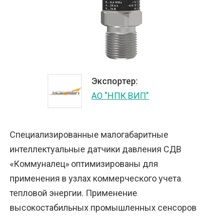
Экспортер:
АО "НПК ВИП"
Специализированные малогабаритные
интеллектуальные датчики давления СДВ
«Коммуналец» оптимизированы для
применения в узлах коммерческого учета
тепловой энергии. Применение
высокостабильных промышленных сенсоров