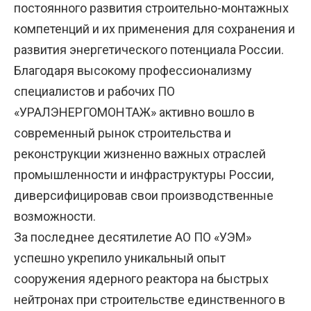
постоянного развития строительно-монтажных
компетенций и их применения для сохранения и
развития энергетического потенциала России.
Благодаря высокому профессионализму
специалистов и рабочих ПО
«УРАЛЭНЕРГОМОНТАЖ» активно вошло в
современный рынок строительства и
реконструкции жизненно важных отраслей
промышленности и инфраструктуры России,
диверсифицировав свои производственные
возможности.
За последнее десятилетие АО ПО «УЭМ»
успешно укрепило уникальный опыт
сооружения ядерного реактора на быстрых
нейтронах при строительстве единственного в