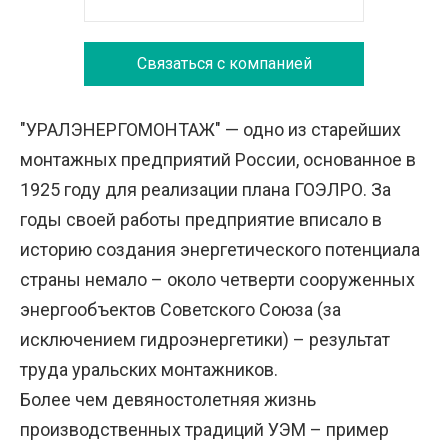
Связаться с компанией
"УРАЛЭНЕРГОМОНТАЖ" — одно из старейших
монтажных предприятий России, основанное в
1925 году для реализации плана ГОЭЛРО. За
годы своей работы предприятие вписало в
историю создания энергетического потенциала
страны немало – около четверти сооруженных
энергообъектов Советского Союза (за
исключением гидроэнергетики) – результат
труда уральских монтажников.
Более чем девяностолетняя жизнь
производственных традиций УЭМ – пример