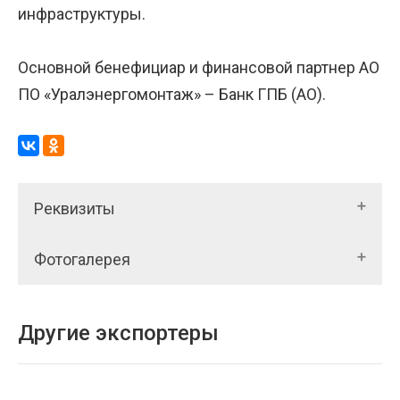
инфраструктуры.
Основной бенефициар и финансовой партнер АО
ПО «Уралэнергомонтаж» – Банк ГПБ (АО).
Реквизиты
Фотогалерея
Другие экспортеры