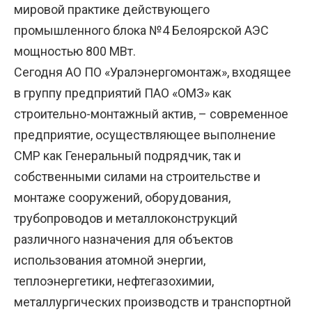
мировой практике действующего
промышленного блока №4 Белоярской АЭС
мощностью 800 МВт.
Сегодня АО ПО «Уралэнергомонтаж», входящее
в группу предприятий ПАО «ОМЗ» как
строительно-монтажный актив, – современное
предприятие, осуществляющее выполнение
СМР как Генеральный подрядчик, так и
собственными силами на строительстве и
монтаже сооружений, оборудования,
трубопроводов и металлоконструкций
различного назначения для объектов
использования атомной энергии,
теплоэнергетики, нефтегазохимии,
металлургических производств и транспортной