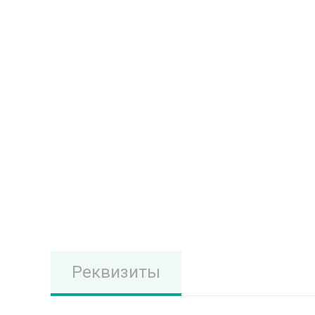
Реквизиты