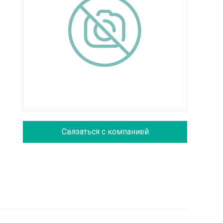
Связаться с компанией