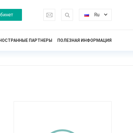
бинет
Ru
НОСТРАННЫЕ ПАРТНЕРЫ
ПОЛЕЗНАЯ ИНФОРМАЦИЯ