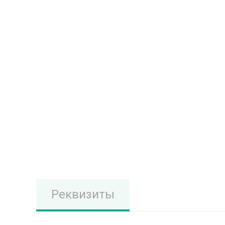
Реквизиты