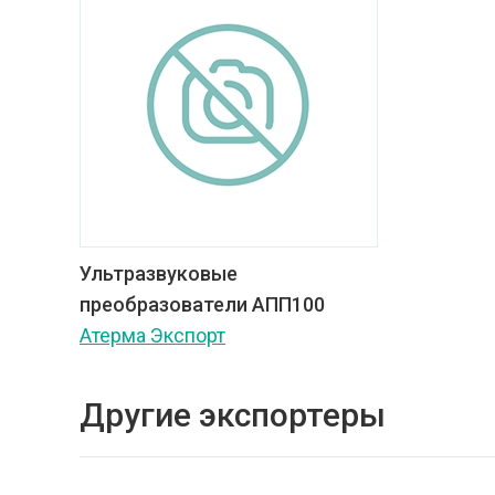
Ультразвуковые
преобразователи АПП100
Атерма Экспорт
Другие экспортеры