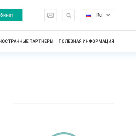
бинет
Ru
НОСТРАННЫЕ ПАРТНЕРЫ
ПОЛЕЗНАЯ ИНФОРМАЦИЯ