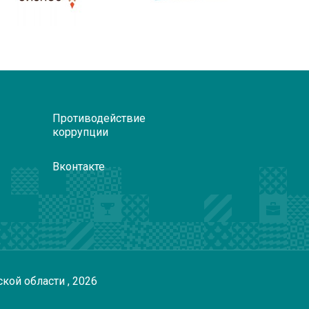
Противодействие
коррупции
Вконтакте
ской области
, 2026