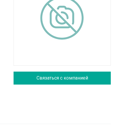
Связаться с компанией