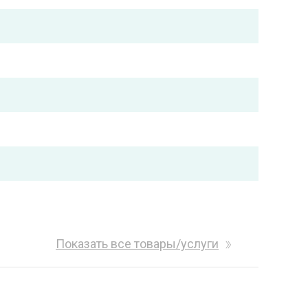
Показать все товары/услуги