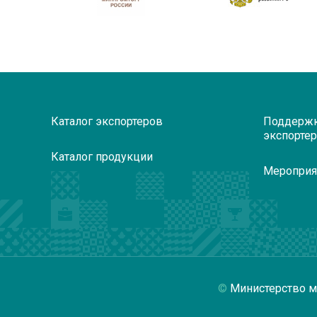
Каталог экспортеров
Поддерж
экспорте
Каталог продукции
Мероприя
Министерство м