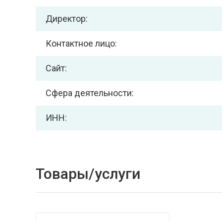
Директор:
Контактное лицо:
Сайт:
Сфера деятельности:
ИНН:
Товары/услуги