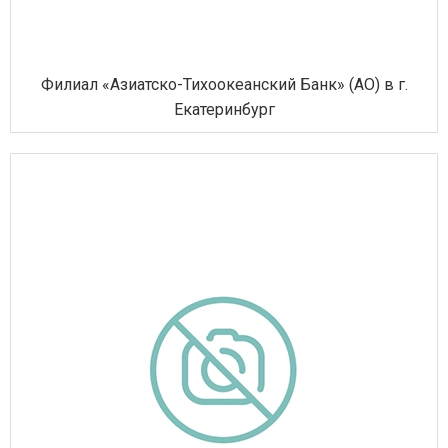
Филиал «Азиатско-Тихоокеанский Банк» (АО) в г.
Екатеринбург