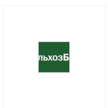
Металлургическая промышленность
Научные учреждения
Образовательные услуги
Оборудование для пищевых производств
Пищевая промышленность
Сельское хозяйство
Строительные материалы
Строительные услуги
Транспортное машиностроение
Транспортные услуги