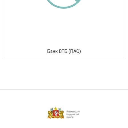
Банк ВТБ (ПАО)