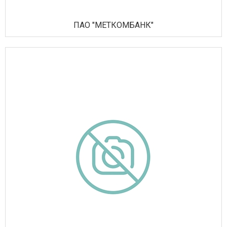
ПАО "МЕТКОМБАНК"