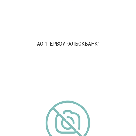
АО "ПЕРВОУРАЛЬСКБАНК"