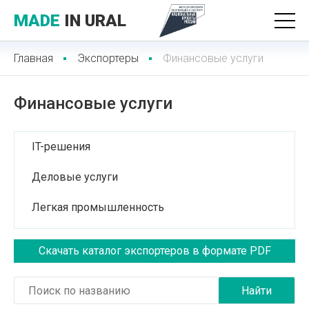
MADE
IN URAL
Главная
Экспортеры
Финансовые услуги
Финансовые услуги
IT-решения
Деловые услуги
Легкая промышленность
Лесопромышленный комплекс
Скачать каталог экспортеров в формате PDF
Медицинские услуги
Медицинская техника и фармацевтика