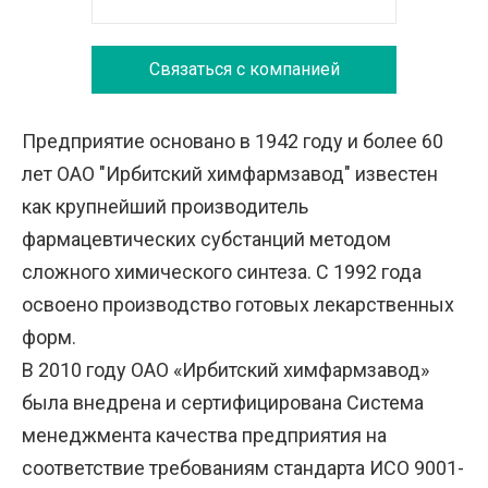
Связаться с компанией
Предприятие основано в 1942 году и более 60
лет ОАО "Ирбитский химфармзавод" известен
как крупнейший производитель
фармацевтических субстанций методом
сложного химического синтеза. С 1992 года
освоено производство готовых лекарственных
форм.
В 2010 году ОАО «Ирбитский химфармзавод»
была внедрена и сертифицирована Система
менеджмента качества предприятия на
соответствие требованиям стандарта ИСО 9001-