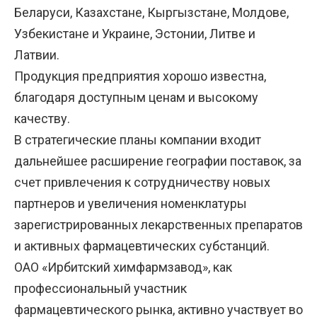
Беларуси, Казахстане, Кыргызстане, Молдове,
Узбекистане и Украине, Эстонии, Литве и
Латвии.
Продукция предприятия хорошо известна,
благодаря доступным ценам и высокому
качеству.
В стратегические планы компании входит
дальнейшее расширение географии поставок, за
счет привлечения к сотрудничеству новых
партнеров и увеличения номенклатуры
зарегистрированных лекарственных препаратов
и активных фармацевтических субстанций.
ОАО «Ирбитский химфармзавод», как
профессиональный участник
фармацевтического рынка, активно участвует во