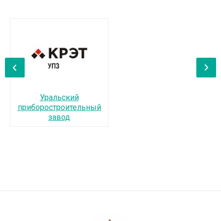
‹
›
Уральский
приборостроительный
завод