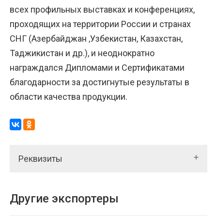
всех профильных выставках и конференциях,
проходящих на территории России и странах
СНГ (Азербайджан ,Узбекистан, Казахстан,
Таджикистан и др.), и неоднократно
награждался Дипломами и Сертификатами
благодарности за достигнутые результаты в
области качества продукции.
Реквизиты
Другие экспортеры