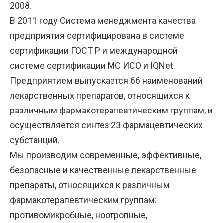
2008.
В 2011 году Система менеджмента качества
предприятия сертифицирована в системе
сертификации ГОСТ Р и международной
системе сертификации МС ИСО и IQNet.
Предприятием выпускается 66 наименований
лекарственных препаратов, относящихся к
различным фармакотерапевтическим группам, и
осуществляется синтез 23 фармацевтических
субстанций.
Мы производим современные, эффективные,
безопасные и качественные лекарственные
препараты, относящихся к различным
фармакотерапевтическим группам:
противомикробные, ноотропные,