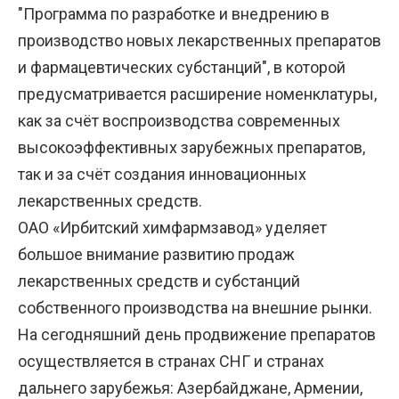
"Программа по разработке и внедрению в
производство новых лекарственных препаратов
и фармацевтических субстанций", в которой
предусматривается расширение номенклатуры,
как за счёт воспроизводства современных
высокоэффективных зарубежных препаратов,
так и за счёт создания инновационных
лекарственных средств.
ОАО «Ирбитский химфармзавод» уделяет
большое внимание развитию продаж
лекарственных средств и субстанций
собственного производства на внешние рынки.
На сегодняшний день продвижение препаратов
осуществляется в странах СНГ и странах
дальнего зарубежья: Азербайджане, Армении,