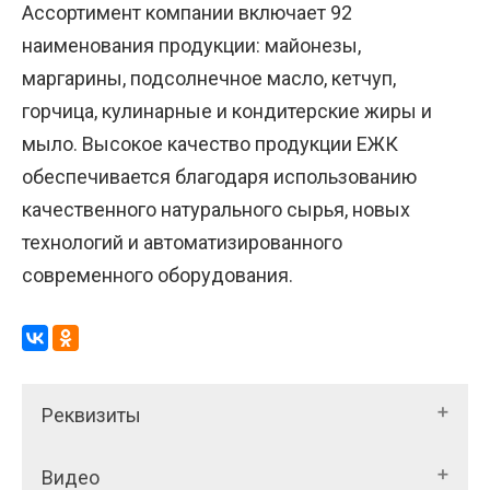
Ассортимент компании включает 92
наименования продукции: майонезы,
маргарины, подсолнечное масло, кетчуп,
горчица, кулинарные и кондитерские жиры и
мыло. Высокое качество продукции ЕЖК
обеспечивается благодаря использованию
качественного натурального сырья, новых
технологий и автоматизированного
современного оборудования.
Реквизиты
Видео