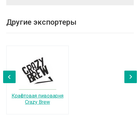
Другие экспортеры
‹
›
Крафтовая пивоварня
Crazy Brew