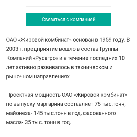
Связаться с компанией
ОАО «Жировой комбинат» основан в 1959 году. В
2003 г. предприятие вошло в состав Группы
Компаний «Русагро» и в течение последних 10
лет активно развивалось в техническом и
рыночном направлениях.
Проектная мощность ОАО «Жировой комбинат»
по выпуску маргарина составляет 75 тыс.тонн,
майонеза- 145 тыс.тонн в год, фасованного
масла- 35 тыс. тонн в год.