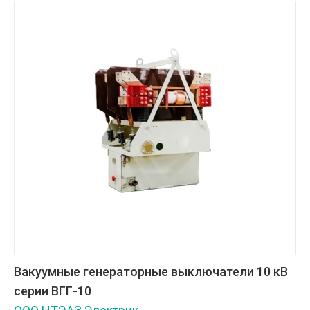
Вакуумные генераторные выключатели 10 кВ
серии ВГГ-10