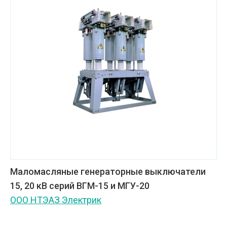
Маломасляные генераторные выключатели
15, 20 кВ серий ВГМ-15 и МГУ-20
ООО НТЭАЗ Электрик