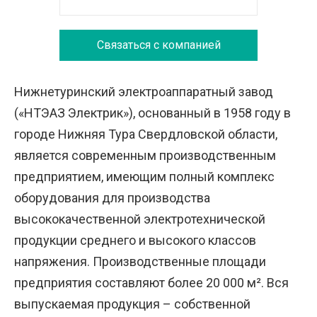
Связаться с компанией
Нижнетуринский электроаппаратный завод
(«НТЭАЗ Электрик»), основанный в 1958 году в
городе Нижняя Тура Свердловской области,
является современным производственным
предприятием, имеющим полный комплекс
оборудования для производства
высококачественной электротехнической
продукции среднего и высокого классов
напряжения. Производственные площади
предприятия составляют более 20 000 м². Вся
выпускаемая продукция – собственной