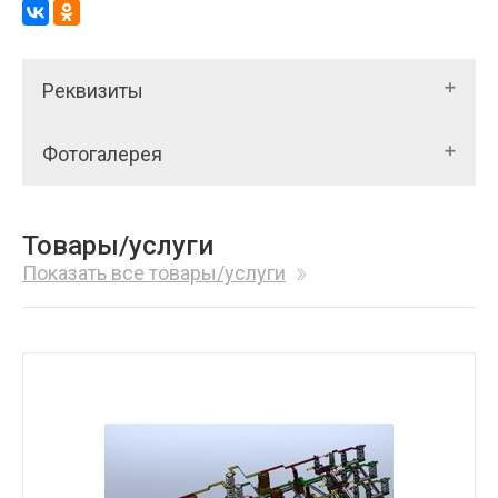
Реквизиты
Фотогалерея
Товары/услуги
Показать все товары/услуги