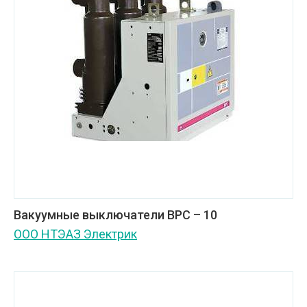
Вакуумные выключатели ВРС – 10
ООО НТЭАЗ Электрик