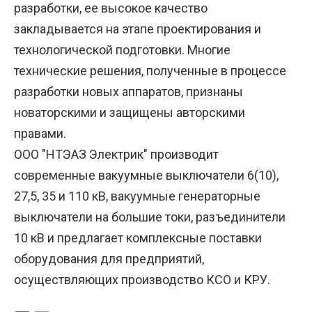
разработки, ее высокое качество
закладывается на этапе проектирования и
технологической подготовки. Многие
технические решения, полученные в процессе
разработки новых аппаратов, признаны
новаторскими и защищены авторскими
правами.
ООО "НТЭАЗ Электрик" производит
современные вакуумные выключатели 6(10),
27,5, 35 и 110 кВ, вакуумные генераторные
выключатели на большие токи, разъединители
10 кВ и предлагает комплексные поставки
оборудования для предприятий,
осуществляющих производство КСО и КРУ.