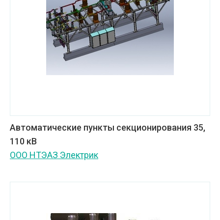
Автоматические пункты секционирования 35,
110 кВ
ООО НТЭАЗ Электрик