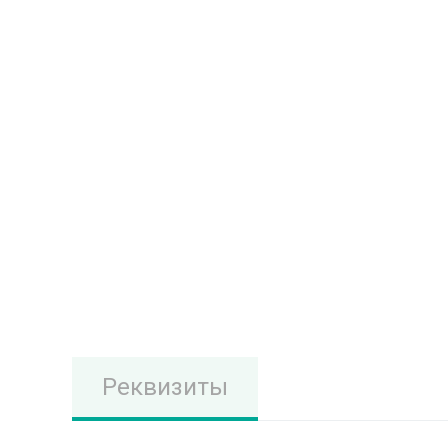
Реквизиты