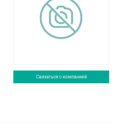
Связаться с компанией