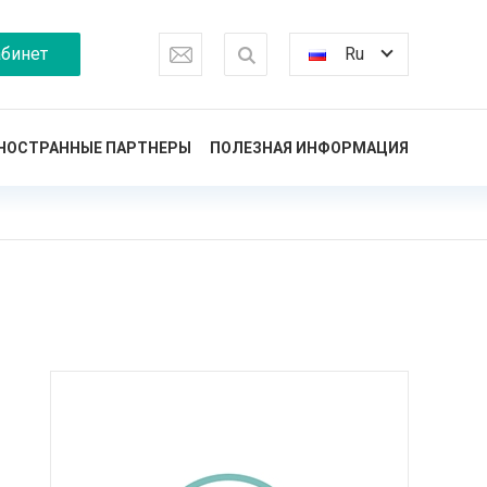
бинет
Ru
НОСТРАННЫЕ ПАРТНЕРЫ
ПОЛЕЗНАЯ ИНФОРМАЦИЯ