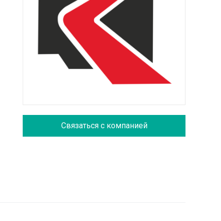
Связаться с компанией