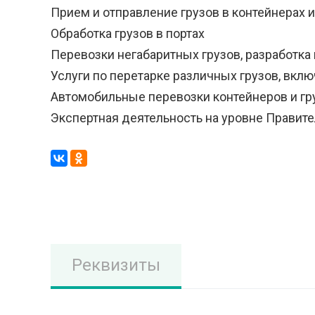
Прием и отправление грузов в контейнерах и
Обработка грузов в портах
Перевозки негабаритных грузов, разработка
Услуги по перетарке различных грузов, вкл
Автомобильные перевозки контейнеров и гр
Экспертная деятельность на уровне Правит
Реквизиты