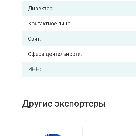
Директор:
Контактное лицо:
Сайт:
Сфера деятельности:
ИНН:
Другие экспортеры