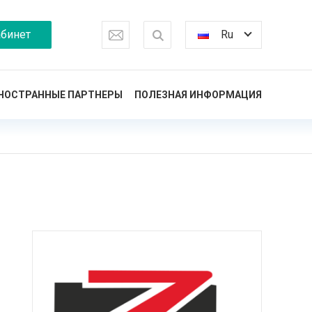
бинет
Ru
НОСТРАННЫЕ ПАРТНЕРЫ
ПОЛЕЗНАЯ ИНФОРМАЦИЯ