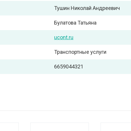
Тушин Николай Андреевич
Булатова Татьяна
ucont.ru
Транспортные услуги
6659044321