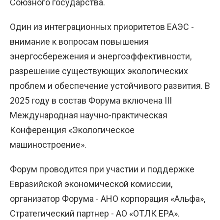
Союзного государства.
Один из интеграционных приоритетов ЕАЭС -
внимание к вопросам повышения
энергосбережения и энергоэффективности,
разрешение существующих экологических
проблем и обеспечение устойчивого развития. В
2025 году в состав Форума включена III
Международная научно-практическая
Конференция «Экологическое
машиностроение».
Форум проводится при участии и поддержке
Евразийской экономической комиссии,
организатор Форума - АНО корпорация «Альфа»,
Стратегический партнер - АО «ОТЛК ЕРА».