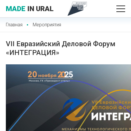
MADE
IN URAL
Главная
Мероприятия
VII Евразийский Деловой Форум
«ИНТЕГРАЦИЯ»