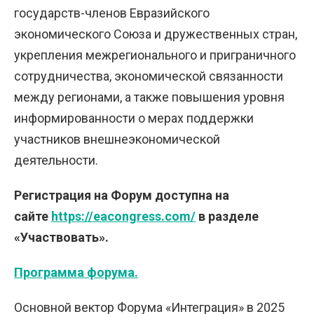
государств-членов Евразийского
экономического Союза и дружественных стран,
укрепления межрегионального и приграничного
сотрудничества, экономической связанности
между регионами, а также повышения уровня
информированности о мерах поддержки
участников внешнеэкономической
деятельности.
Регистрация на Форум доступна на
сайте
https://eacongress.com/
в разделе
«Участвовать».
Программа форума.
Основной вектор Форума «Интеграция» в 2025