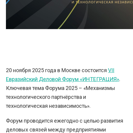
20 ноября 2025 года в Москве состоится
VII
Евразийский Деловой Форум «ИНТЕГРАЦИЯ»
.
Ключевая тема Форума 2025 – «Механизмы
технологического партнёрства и
технологическая независимость».
Форум проводится ежегодно с целью развития
деловых связей между предприятиями