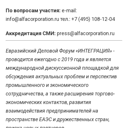
По вопросам участия:
e-mail:
info@alfacorporation.ru тел.: +7 (495) 108-12-04
Аккредитация СМИ:
press@alfacorporation.ru
Евразийский Деловой Форум «ИНТЕГРАЦИЯ» -
проводится ежегодно с 2019 года и является
международной дискуссионной площадкой для
обсуждения актуальных проблем и перспектив
промышленного и экономического
сотрудничества, а также расширения торгово-
экономических контактов, развития
взаимодействия предпринимателей на
пространстве ЕАЭС и дружественных стран,
поиска новых партнеров.