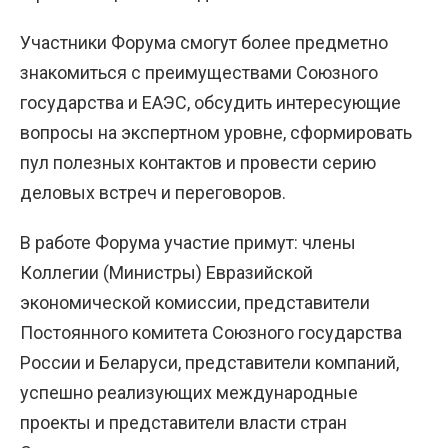
Участники Форума смогут более предметно
знакомиться с преимуществами Союзного
государства и ЕАЭС, обсудить интересующие
вопросы на экспертном уровне, сформировать
пул полезных контактов и провести серию
деловых встреч и переговоров.
В работе Форума участие примут: члены
Коллегии (Министры) Евразийской
экономической комиссии, представители
Постоянного комитета Союзного государства
России и Беларуси, представители компаний,
успешно реализующих международные
проекты и представители власти стран