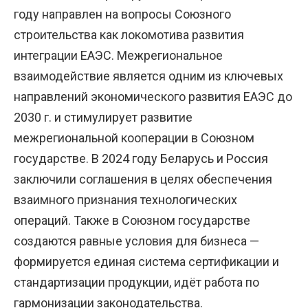
году направлен на вопросы Союзного
строительства как локомотива развития
интеграции ЕАЭС. Межрегиональное
взаимодействие является одним из ключевых
направлений экономического развития ЕАЭС до
2030 г. и стимулирует развитие
межрегиональной кооперации в Союзном
государстве. В 2024 году Беларусь и Россия
заключили соглашения в целях обеспечения
взаимного признания технологических
операций. Также в Союзном государстве
создаются равные условия для бизнеса —
формируется единая система сертификации и
стандартизации продукции, идёт работа по
гармонизации законодательства.