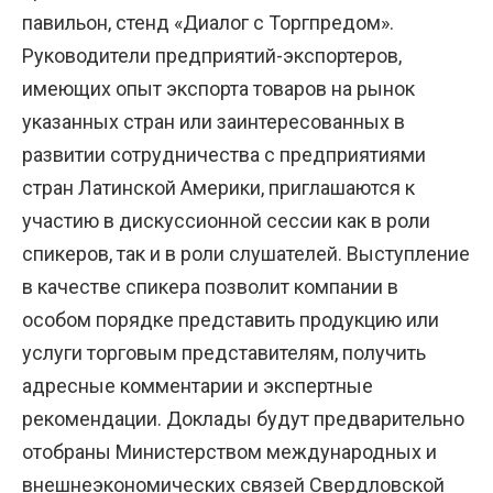
павильон, стенд «Диалог с Торгпредом».
Руководители предприятий-экспортеров,
имеющих опыт экспорта товаров на рынок
указанных стран или заинтересованных в
развитии сотрудничества с предприятиями
стран Латинской Америки, приглашаются к
участию в дискуссионной сессии как в роли
спикеров, так и в роли слушателей. Выступление
в качестве спикера позволит компании в
особом порядке представить продукцию или
услуги торговым представителям, получить
адресные комментарии и экспертные
рекомендации. Доклады будут предварительно
отобраны Министерством международных и
внешнеэкономических связей Свердловской