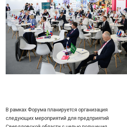
В рамках Форума планируется организация
следующих мероприятий для предприятий
Свердловской области с целью получения