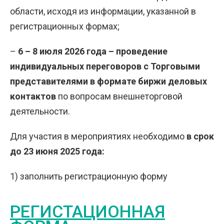
области, исходя из информации, указанной в
регистрационных формах;
–
6 – 8 июля 2026 года – проведение
индивидуальных переговоров с Торговыми
представителями в формате биржи деловых
контактов
по вопросам внешнеторговой
деятельности.
Для участия в мероприятиях необходимо
в срок
до 23 июня 2025 года:
1) заполнить регистрационную форму
РЕГИСТАЦИОННАЯ