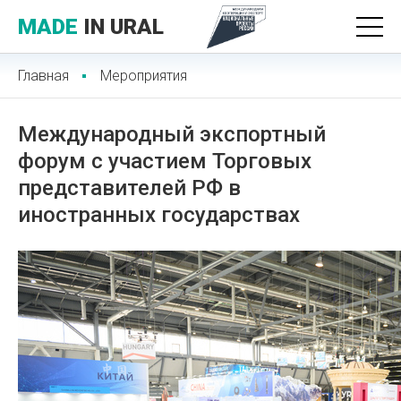
MADE
IN URAL
Главная
Мероприятия
Международный экспортный
форум с участием Торговых
представителей РФ в
иностранных государствах