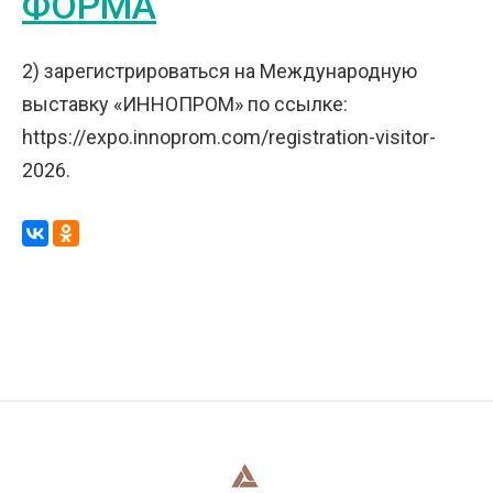
ФОРМА
2) зарегистрироваться на Международную
выставку «ИННОПРОМ» по ссылке:
https://expo.innoprom.com/registration-visitor-
2026.