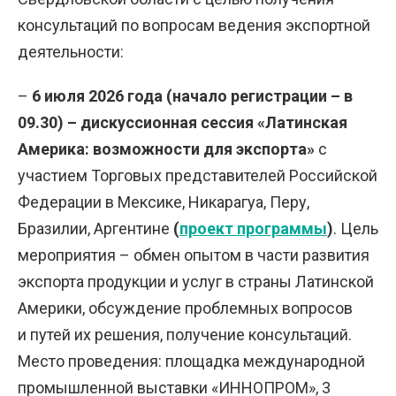
консультаций по вопросам ведения экспортной
деятельности:
–
6 июля 2026 года (начало регистрации – в
09.30) – дискуссионная сессия «Латинская
Америка: возможности для экспорта»
с
участием Торговых представителей Российской
Федерации в Мексике, Никарагуа, Перу,
Бразилии, Аргентине
(
проект программы
)
. Цель
мероприятия – обмен опытом в части развития
экспорта продукции и услуг в страны Латинской
Америки, обсуждение проблемных вопросов
и путей их решения, получение консультаций.
Место проведения: площадка международной
промышленной выставки «ИННОПРОМ», 3