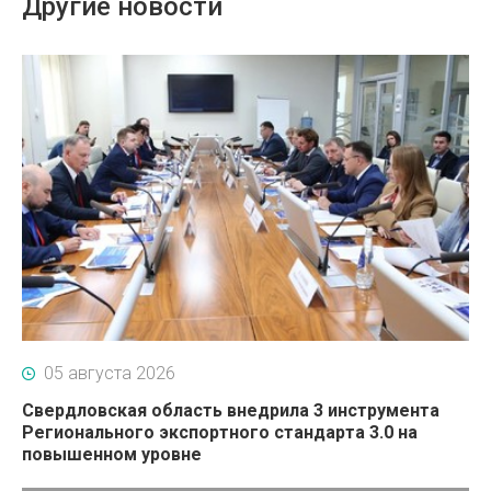
Другие новости
05 августа 2026
Свердловская область внедрила 3 инструмента
Регионального экспортного стандарта 3.0 на
повышенном уровне