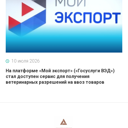
10 июля 2026
На платформе «Мой экспорт» («Госуслуги ВЭД»)
стал доступен сервис для получения
ветеринарных разрешений на ввоз товаров