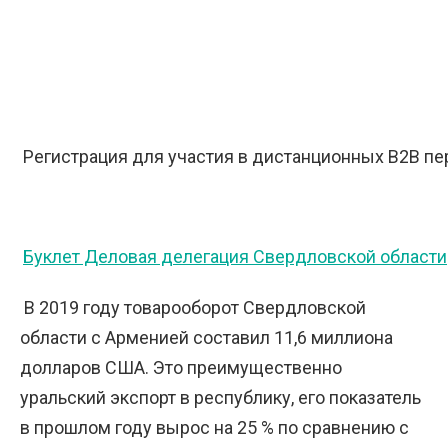
Регистрация для участия в дистанционных В2В п
Буклет Деловая делегация Свердловской области
В 2019 году товарооборот Свердловской
области с Арменией составил 11,6 миллиона
долларов США. Это преимущественно
уральский экспорт в республику, его показатель
в прошлом году вырос на 25 % по сравнению с