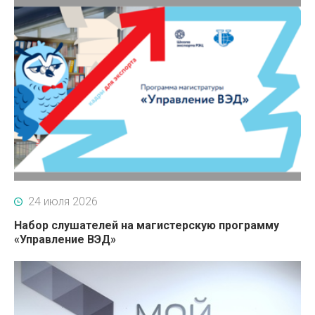
24 июля 2026
Набор слушателей на магистерскую программу
«Управление ВЭД»