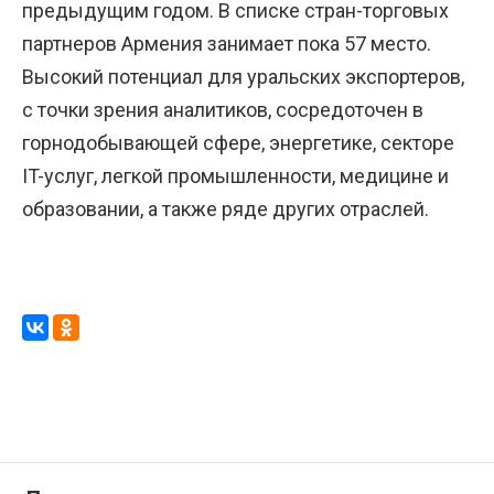
предыдущим годом. В списке стран-торговых
партнеров Армения занимает пока 57 место.
Высокий потенциал для уральских экспортеров,
с точки зрения аналитиков, сосредоточен в
горнодобывающей сфере, энергетике, секторе
IT-услуг, легкой промышленности, медицине и
образовании, а также ряде других отраслей.