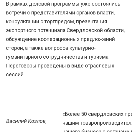
В рамках деловой программы уже состоялись
встречи с представителями органов власти,
консультации с торгпредом, презентация
экспортного потенциала Свердловской области,
обсуждение кооперационных предложений
сторон, а также вопросов культурно-
гуманитарного сотрудничества и туризма.
Переговоры проведены в виде отраслевых
сессий.
«Более 50 свердловских пр
Василий Козлов,
нашим товаропроизводителя
нашего бизнеса с органами 