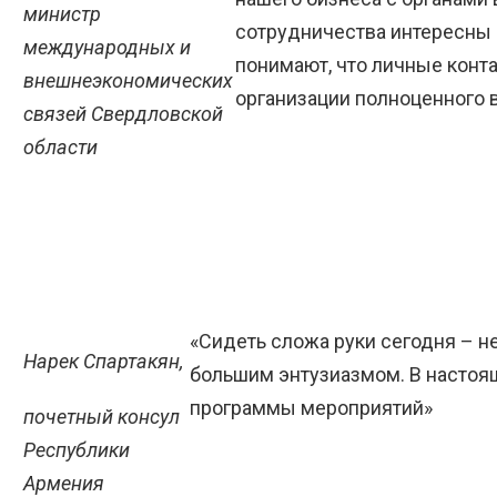
министр
сотрудничества интересны 
международных и
понимают, что личные конта
внешнеэкономических
организации полноценного в
связей Свердловской
области
«Сидеть сложа руки сегодня – 
Нарек Спартакян,
большим энтузиазмом. В настоя
программы мероприятий»
почетный консул
Республики
Армения