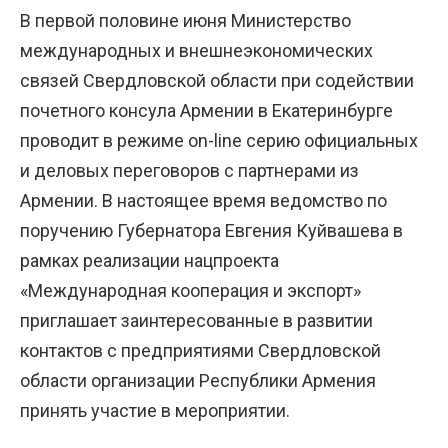
В первой половине июня Министерство
международных и внешнеэкономических
связей Свердловской области при содействии
почетного консула Армении в Екатеринбурге
проводит в режиме on-line серию официальных
и деловых переговоров с партнерами из
Армении. В настоящее время ведомство по
поручению Губернатора Евгения Куйвашева в
рамках реализации нацпроекта
«Международная кооперация и экспорт»
приглашает заинтересованные в развитии
контактов с предприятиями Свердловской
области организации Республики Армения
принять участие в мероприятии.