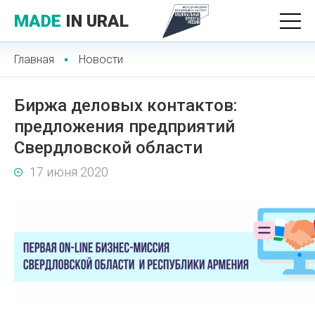
MADE
IN URAL
Главная
Новости
Биржа деловых контактов:
предложения предприятий
Свердловской области
17 июня 2020