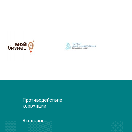
Противодействие
коррупции
Вконтакте