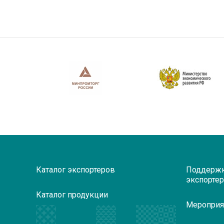
Каталог экспортеров
Поддерж
экспорте
Каталог продукции
Мероприя