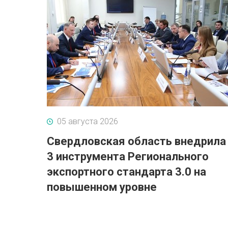
05 августа 2026
Свердловская область внедрила
3 инструмента Регионального
экспортного стандарта 3.0 на
повышенном уровне