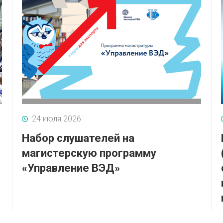
24 июля 2026
Набор слушателей на
магистерскую программу
«Управление ВЭД»