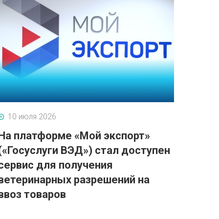
10 июля 2026
На платформе «Мой экспорт»
(«Госуслуги ВЭД») стал доступен
сервис для получения
ветеринарных разрешений на
ввоз товаров