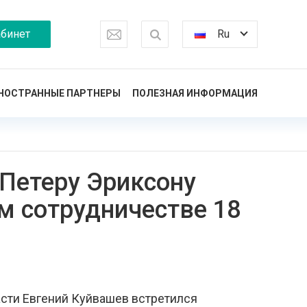
бинет
Ru
НОСТРАННЫЕ ПАРТНЕРЫ
ПОЛЕЗНАЯ ИНФОРМАЦИЯ
Петеру Эриксону
м сотрудничестве 18
сти Евгений Куйвашев встретился