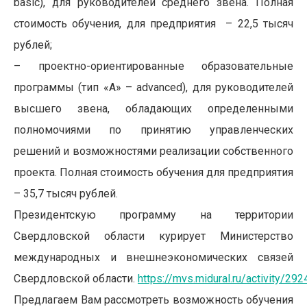
basic), для руководителей среднего звена. Полная
стоимость обучения, для предприятия – 22,5 тысяч
рублей;
– проектно-ориентированные образовательные
программы (тип «А» – advanced), для
руководителей
высшего звена, обладающих определенными
полномочиями по принятию управленческих
решений и возможностями реализации собственного
проекта. Полная стоимость обучения для предприятия
– 35,7 тысяч рублей.
Президентскую программу на территории
Свердловской области курирует Министерство
международных и внешнеэкономических связей
Свердловской области.
https://mvs.midural.ru/activity/292
Предлагаем Вам рассмотреть возможность обучения