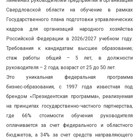
линейных руководителей предприятий и организаций
Свердловской области на
обучение в рамках
Государственного плана подготовки управленческих
кадров для организаций народного хозяйства
Российской Федерации в 2026/2027 учебном году.
Требования к кандидатам: высшее образование;
стаж работы общий – 5 лет, в должности
руководителя – 2 года; возраст от 25 до 50 лет.
Это уникальная федеральная программа
бизнес‑образования, с 1997 года известная под
брендом «Президентская программа», реализуемая
на принципах государственно-частного партнерства,
где 66% стоимости обучения руководителя
оплачивается за счет федерального и
областного
бюджетов, а 34% за счет средств направляющего