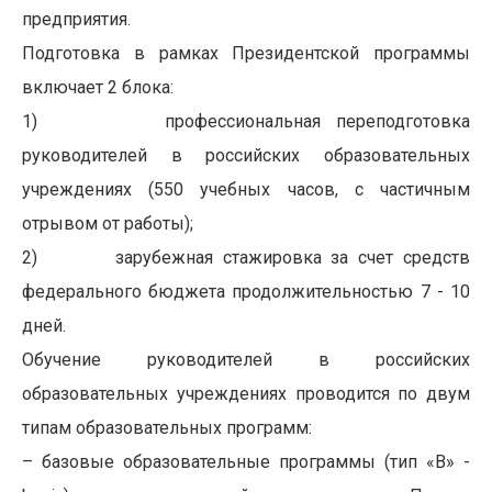
предприятия.
Подготовка в рамках Президентской программы
включает 2 блока:
1)
профессиональная переподготовка
руководителей в российских образовательных
учреждениях (550 учебных часов, с частичным
отрывом от работы);
2)
зарубежная стажировка за счет средств
федерального бюджета продолжительностью 7 - 10
дней.
Обучение руководителей в российских
образовательных учреждениях проводится по
двум
типам образовательных программ:
– базовые образовательные программы (тип «В» -