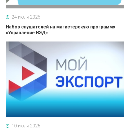
24 июля 2026
Набор слушателей на магистерскую программу
«Управление ВЭД»
10 июля 2026