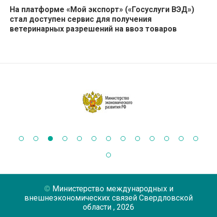
На платформе «Мой экспорт» («Госуслуги ВЭД»)
стал доступен сервис для получения
ветеринарных разрешений на ввоз товаров
Министерство международных и
внешнеэкономических связей Свердловской
области
, 2026