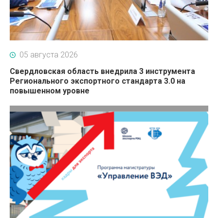
05 августа 2026
Свердловская область внедрила 3 инструмента
Регионального экспортного стандарта 3.0 на
повышенном уровне