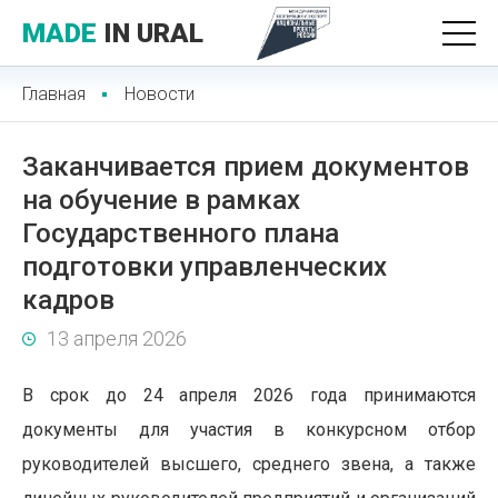
MADE
IN URAL
Главная
Новости
Заканчивается прием документов
на обучение в рамках
Государственного плана
подготовки управленческих
кадров
13 апреля 2026
В срок до 24 апреля 2026 года принимаются
документы для участия в конкурсном отбор
руководителей высшего, среднего звена, а
также