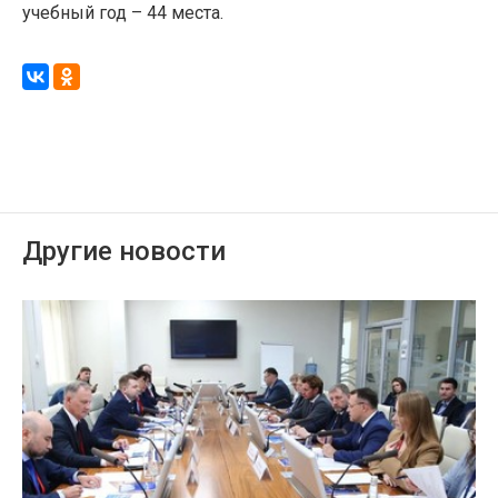
учебный год – 44 места.
Другие новости