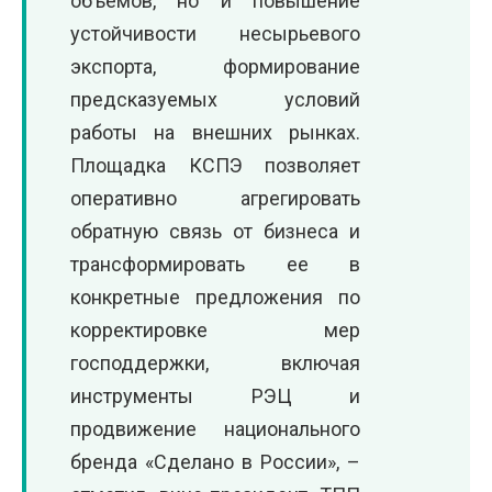
объемов, но и повышение
устойчивости несырьевого
экспорта, формирование
предсказуемых условий
работы на внешних рынках.
Площадка КСПЭ позволяет
оперативно агрегировать
обратную связь от бизнеса и
трансформировать ее в
конкретные предложения по
корректировке мер
господдержки, включая
инструменты РЭЦ и
продвижение национального
бренда «Сделано в России», –