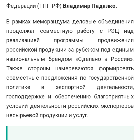
Федерации (ТПП РФ)
Владимир Падалко
.
В рамках меморандума деловые объединения
продолжат совместную работу с РЭЦ над
реализацией программы продвижения
российской продукции за рубежом под единым
национальным брендом «Сделано в России».
Также стороны намереваются формировать
совместные предложения по государственной
политике в экспортной деятельности,
господдержке и обеспечению благоприятных
условий деятельности российских экспортеров
несырьевой продукции и услуг.