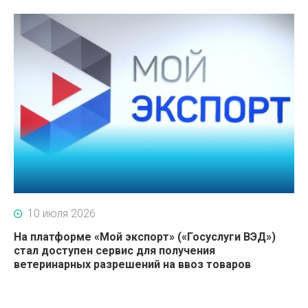
10 июля 2026
На платформе «Мой экспорт» («Госуслуги ВЭД»)
стал доступен сервис для получения
ветеринарных разрешений на ввоз товаров