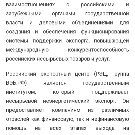
взаимоотношениях с российскими и
зарубежными органами государственной
власти и деловыми объединениями для
создания и обеспечения функционирования
системы поддержки экспорта, повышающей
международную конкурентоспособность
российских несырьевых товаров и услуг.
Российский экспортный центр (РЭЦ, Группа
ВЭБ.РФ) является государственным
институтом, который поддерживает
несырьевой неэнергетический экспорт. Он
предоставляет компаниям из различных
отраслей как финансовую, так и нефинансовую
помощь на всех этапах выхода на