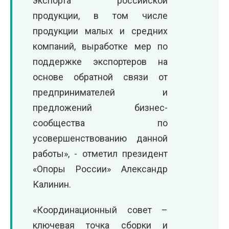
экспорта российской
продукции, в том числе
продукции малых и средних
компаний, выработке мер по
поддержке экспортеров на
основе обратной связи от
предпринимателей и
предложений бизнес-
сообщества по
усовершенствованию данной
работы», - отметил президент
«Опоры России» Александр
Калинин.
«Координационный совет –
ключевая точка сборки и