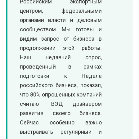
Российским экспортным
центром, федеральными
органами власти и деловым
сообществом. Мы готовы и
видим запрос от бизнеса в
продолжении этой работы.
Наш недавний опрос,
проведенный в рамках
подготовки к Неделе
российского бизнеса, показал,
что 80% опрошенных компаний
считают ВЭД драйвером
развития своего бизнеса.
Сейчас особенно важно
выстраивать регулярный и