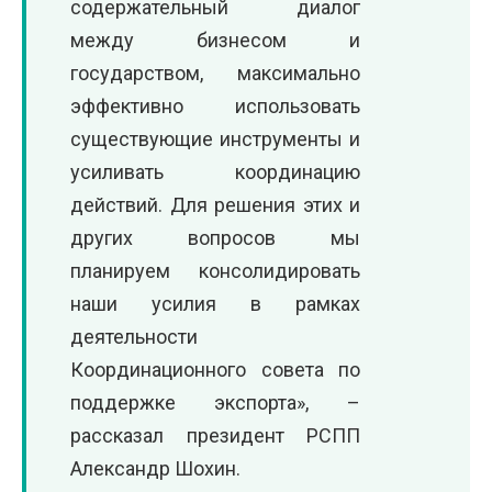
содержательный диалог
между бизнесом и
государством, максимально
эффективно использовать
существующие инструменты и
усиливать координацию
действий. Для решения этих и
других вопросов мы
планируем консолидировать
наши усилия в рамках
деятельности
Координационного совета по
поддержке экспорта», –
рассказал президент РСПП
Александр Шохин.