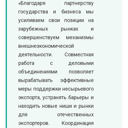
«Благодаря партнерству
государства и бизнеса мы
усиливаем свои позиции на
зарубежных рынках и
совершенствуем механизмы
внешнеэкономической
деятельности. Совместная
работа с деловыми
объединениями позволяет
вырабатывать эффективные
меры поддержки несырьевого
экспорта, устранять барьеры и
находить новые ниши и рынки
для отечественных
экспортеров. Координация