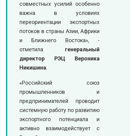
совместных усилий особенно
важна в условиях
переориентации экспортных
потоков в страны Азии, Африки
и Ближнего Востока», -
отметила
генеральный
директор РЭЦ Вероника
Никишина
.
«Российский союз
промышленников и
предпринимателей проводит
системную работу по развитию
экспортного потенциала и
активно взаимодействует с