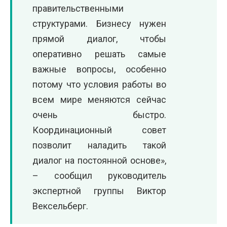
правительственными
структурами. Бизнесу нужен
прямой диалог, чтобы
оперативно решать самые
важные вопросы, особенно
потому что условия работы во
всем мире меняются сейчас
очень быстро.
Координационный совет
позволит наладить такой
диалог на постоянной основе»,
– сообщил руководитель
экспертной группы Виктор
Вексельберг.