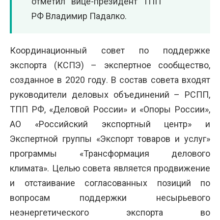
отметил вице-президент ТПП
РФ Владимир Падалко.
Координационный совет по поддержке
экспорта (КСПЭ) – экспертное сообщество,
созданное в 2020 году. В состав совета входят
руководители деловых объединений – РСПП,
ТПП РФ, «Деловой России» и «Опоры России»,
АО «Российский экспортный центр» и
Экспертной группы «Экспорт товаров и услуг»
программы «Трансформация делового
климата». Целью совета является продвижение
и отстаивание согласованных позиций по
вопросам поддержки несырьевого
неэнергетического экспорта во