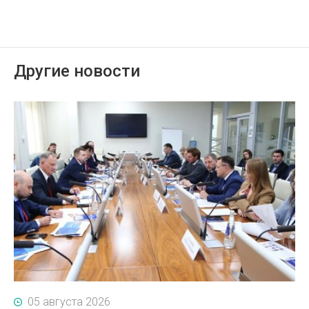
Другие новости
05 августа 2026