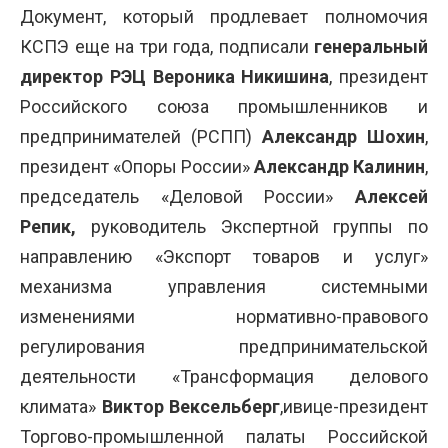
Документ, который продлевает полномочия
КСПЭ еще на три года, подписали
генеральный
директор РЭЦ Вероника Никишина
, президент
Российского союза промышленников и
предпринимателей (РСПП)
Александр Шохин
,
президент «Опоры России»
Александр Калинин
,
председатель «Деловой России»
Алексей
Репик,
руководитель Экспертной группы по
направлению «Экспорт товаров и услуг»
механизма управления системными
изменениями нормативно-правового
регулирования предпринимательской
деятельности «Трансформация делового
климата»
Виктор Вексельберг
,ивице-президент
Торгово-промышленной палаты Российской