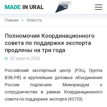
MADE
IN URAL
Главная
Новости
Полномочия Координационного
совета по поддержке экспорта
продлены на три года
02 апреля 2026
Российский экспортный центр (РЭЦ, Группа
ВЭБ.РФ) и крупнейшие деловые объединения
России подписали Меморандум о
сотрудничестве в рамках Координационного
совета по поддержке экспорта (КСПЭ).