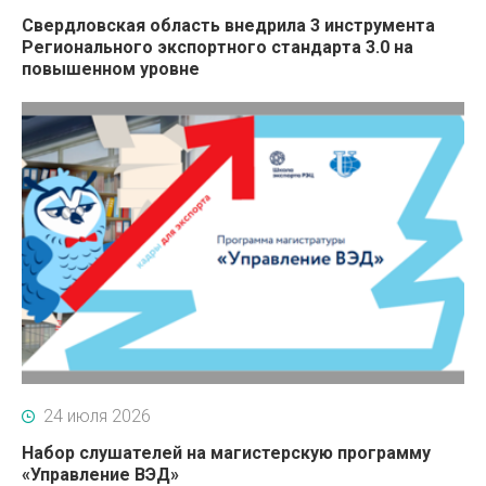
Свердловская область внедрила 3 инструмента
Регионального экспортного стандарта 3.0 на
повышенном уровне
24 июля 2026
Набор слушателей на магистерскую программу
«Управление ВЭД»