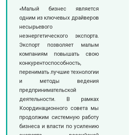
«Малый бизнес является
одним из ключевых драйверов
несырьевого
неэнергетического экспорта.
Экспорт позволяет малым
компаниям повышать свою
конкурентоспособность,
перенимать лучшие технологии
и методы ведения
предпринимательской
деятельности. В рамках
Координационного совета мы
продолжим системную работу
бизнеса и власти по усилению