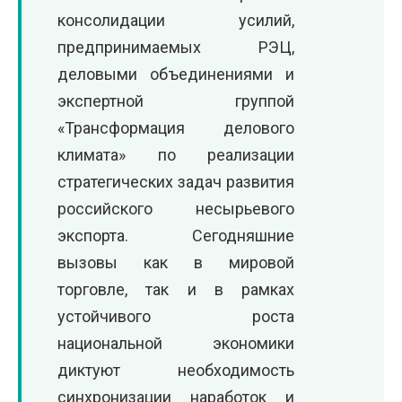
консолидации усилий,
предпринимаемых РЭЦ,
деловыми объединениями и
экспертной группой
«Трансформация делового
климата» по реализации
стратегических задач развития
российского несырьевого
экспорта. Сегодняшние
вызовы как в мировой
торговле, так и в рамках
устойчивого роста
национальной экономики
диктуют необходимость
синхронизации наработок и