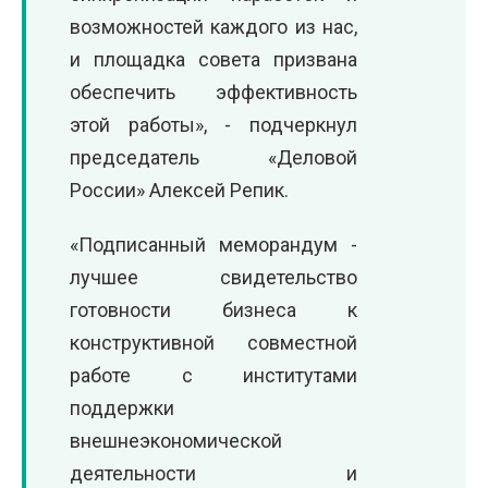
возможностей каждого из нас,
и площадка совета призвана
обеспечить эффективность
этой работы», - подчеркнул
председатель «Деловой
России» Алексей Репик.
«Подписанный меморандум -
лучшее свидетельство
готовности бизнеса к
конструктивной совместной
работе с институтами
поддержки
внешнеэкономической
деятельности и