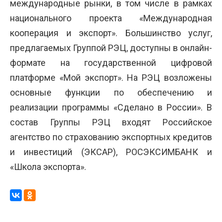
международные рынки, в том числе в рамках
национального проекта «Международная
кооперация и экспорт». Большинство услуг,
предлагаемых Группой РЭЦ, доступны в онлайн-
формате на государственной цифровой
платформе «Мой экспорт». На РЭЦ возложены
основные функции по обеспечению и
реализации программы «Сделано в России». В
состав Группы РЭЦ входят Российское
агентство по страхованию экспортных кредитов
и инвестиций (ЭКСАР), РОСЭКСИМБАНК и
«Школа экспорта».