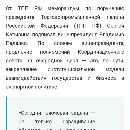
От ТПП РФ меморандум по поручению
президента Торгово-промышленной палаты
Российской Федерации (ТПП РФ) Сергей
Катырина подписал вице-президент Владимир
Падалко. По словам вице-президента,
продление полномочий Координационного
совета на оч
ередной цикл — это, по сути,
закрепление институциональной модели
взаимодействия государства и бизнеса в
экспортной политике.
«Сегодня ключевая задача —
не только наращивание