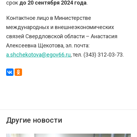
срок
до 20 сентября 2024 года
.
Контактное лицо в Министерстве
международных и внешнеэкономических
связей Свердловской области – Анастасия
Алексеевна Щекотова, эл. почта:
a.shchekotova@egov66.ru
, тел. (343) 312‑03-73.
Другие новости