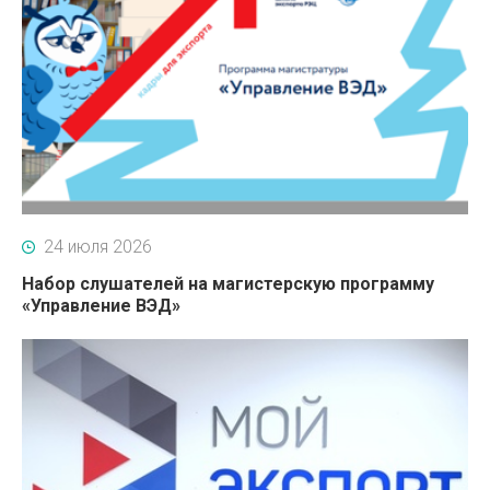
24 июля 2026
Набор слушателей на магистерскую программу
«Управление ВЭД»