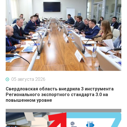
05 августа 2026
Свердловская область внедрила 3 инструмента
Регионального экспортного стандарта 3.0 на
повышенном уровне