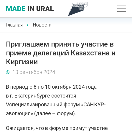
MADE
IN URAL
Главная
Новости
Приглашаем принять участие в
приеме делегаций Казахстана и
Киргизии
13 сентября 2024
В период с 8 по 10 октября 2024 года
в г. Екатеринбурге состоится
Vспециализированный форум «САНКУР-
эволюция» (далее – форум).
Ожидается, что в форуме примут участие