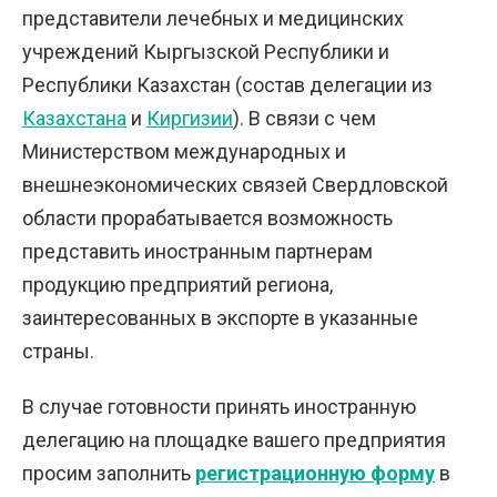
представители лечебных и медицинских
учреждений Кыргызской Республики и
Республики Казахстан (состав делегации из
Казахстана
и
Киргизии
). В связи с чем
Министерством международных и
внешнеэкономических связей Свердловской
области прорабатывается возможность
представить иностранным партнерам
продукцию предприятий региона,
заинтересованных в экспорте в указанные
страны.
В случае готовности принять иностранную
делегацию на площадке вашего предприятия
просим заполнить
регистрационную форму
в