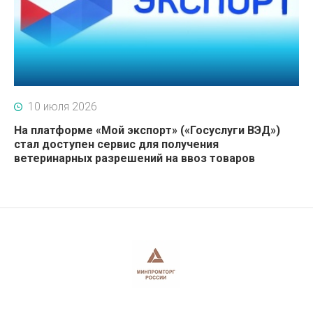
10 июля 2026
На платформе «Мой экспорт» («Госуслуги ВЭД»)
стал доступен сервис для получения
ветеринарных разрешений на ввоз товаров