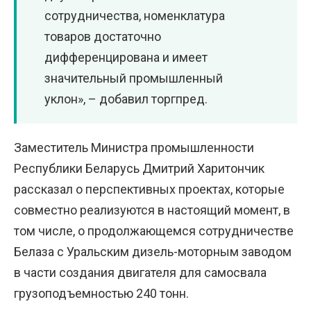
сотрудничества, номенклатура
товаров достаточно
дифференцирована и имеет
значительный промышленный
уклон», – добавил торгпред.
Заместитель Министра промышленности
Республики Беларусь Дмитрий Харитончик
рассказал о перспективных проектах, которые
совместно реализуются в настоящий момент, в
том числе, о продолжающемся сотрудничестве
Белаза с Уральским дизель-моторным заводом
в части создания двигателя для самосвала
грузоподъемностью 240 тонн.