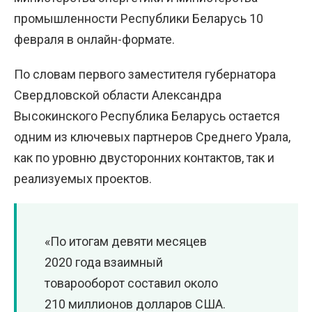
промышленности Республики Беларусь 10
февраля в онлайн-формате.
По словам первого заместителя губернатора
Свердловской области Александра
Высокинского Республика Беларусь остается
одним из ключевых партнеров Среднего Урала,
как по уровню двусторонних контактов, так и
реализуемых проектов.
«По итогам девяти месяцев
2020 года взаимный
товарооборот составил около
210 миллионов долларов США.