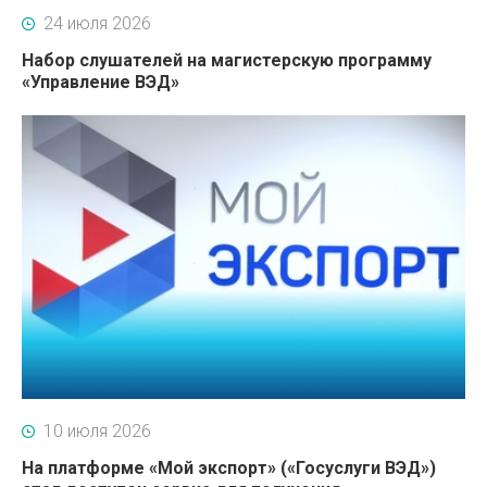
24 июля 2026
Набор слушателей на магистерскую программу
«Управление ВЭД»
10 июля 2026
На платформе «Мой экспорт» («Госуслуги ВЭД»)