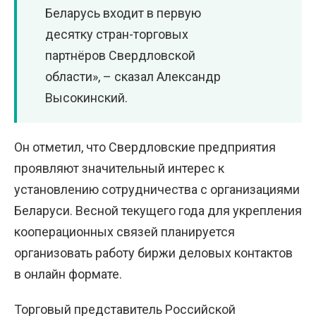
Беларусь входит в первую
десятку стран-торговых
партнёров Свердловской
области», – сказал Александр
Высокинский.
Он отметил, что Свердловские предприятия
проявляют значительный интерес к
установлению сотрудничества с организациями
Беларуси. Весной текущего года для укрепления
кооперационных связей планируется
организовать работу биржи деловых контактов
в онлайн формате.
Торговый представитель Российской