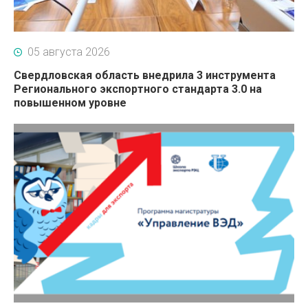
05 августа 2026
Свердловская область внедрила 3 инструмента
Регионального экспортного стандарта 3.0 на
повышенном уровне