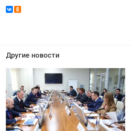
Другие новости