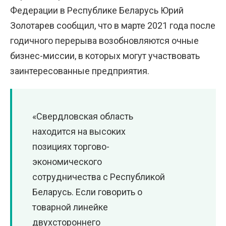
Федерации в Республике Беларусь Юрий
Золотарев сообщил, что в марте 2021 года после
годичного перерыва возобновляются очные
бизнес-миссии, в которых могут участвовать
заинтересованные предприятия.
«Свердловская область
находится на высоких
позициях торгово-
экономического
сотрудничества с Республикой
Беларусь. Если говорить о
товарной линейке
двухстороннего