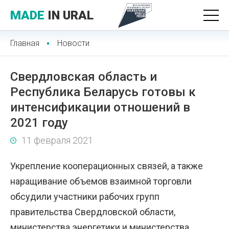
MADE
IN URAL
Главная
Новости
Свердловская область и
Республика Беларусь готовы к
интенсификации отношений в
2021 году
11 февраля 2021
Укрепление кооперационных связей, а также
наращивание объемов взаимной торговли
обсудили участники рабочих групп
правительства Свердловской области,
министерства энергетики и министерства