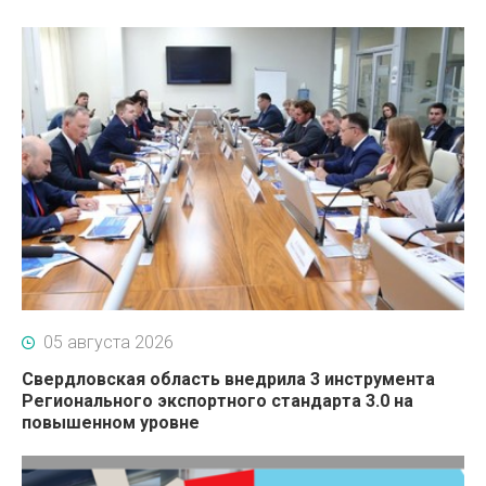
05 августа 2026
Свердловская область внедрила 3 инструмента
Регионального экспортного стандарта 3.0 на
повышенном уровне