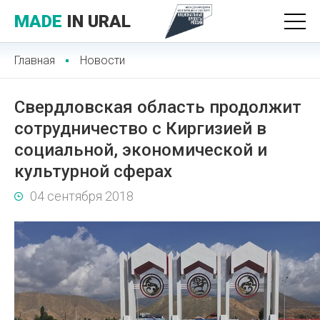
MADE
IN URAL
Главная
Новости
Свердловская область продолжит
сотрудничество с Киргизией в
социальной, экономической и
культурной сферах
04 сентября 2018