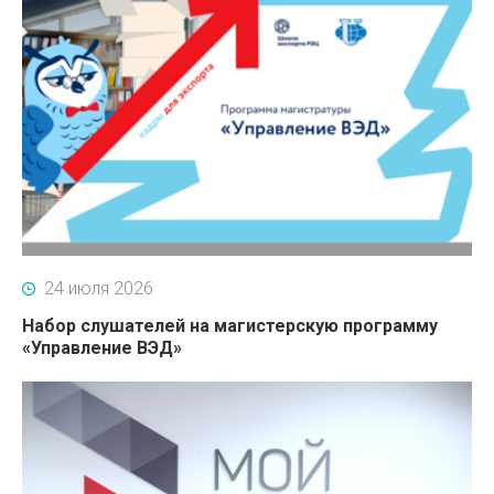
24 июля 2026
Набор слушателей на магистерскую программу
«Управление ВЭД»