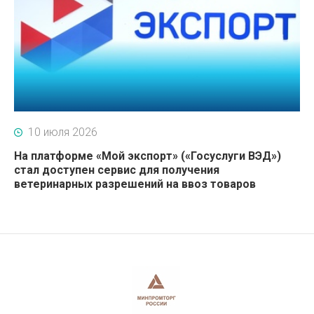
10 июля 2026
На платформе «Мой экспорт» («Госуслуги ВЭД»)
стал доступен сервис для получения
ветеринарных разрешений на ввоз товаров