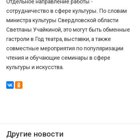
Отдельное направление работы -
сотрудничество в сфере культуры. По словам
министра культуры Свердловской области
Светланы Учайкиной, это могут быть обменные
гастроли в Год театра, выставки, а также
совместные мероприятия по популяризации
чтения и обучающие семинары в сфере
культуры и искусства.
Другие новости