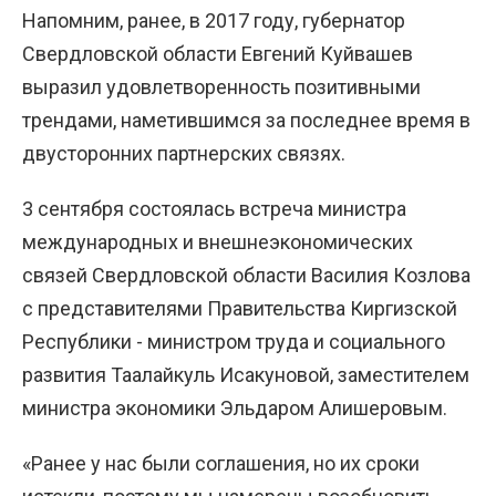
Напомним, ранее, в 2017 году, губернатор
Свердловской области Евгений Куйвашев
выразил удовлетворенность позитивными
трендами, наметившимся за последнее время в
двусторонних партнерских связях.
3 сентября состоялась встреча министра
международных и внешнеэкономических
связей Свердловской области Василия Козлова
с представителями Правительства Киргизской
Республики - министром труда и социального
развития Таалайкуль Исакуновой, заместителем
министра экономики Эльдаром Алишеровым.
«Ранее у нас были соглашения, но их сроки