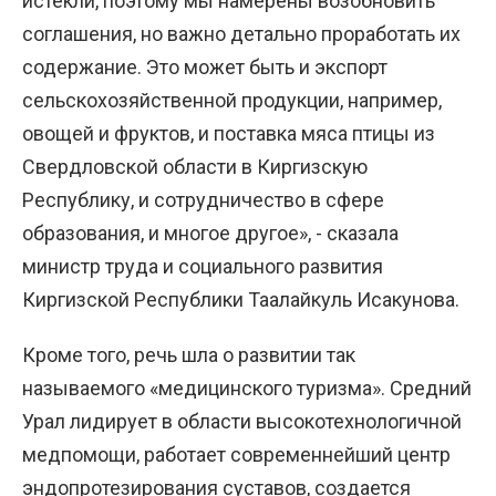
истекли, поэтому мы намерены возобновить
соглашения, но важно детально проработать их
содержание. Это может быть и экспорт
сельскохозяйственной продукции, например,
овощей и фруктов, и поставка мяса птицы из
Свердловской области в Киргизскую
Республику, и сотрудничество в сфере
образования, и многое другое», - сказала
министр труда и социального развития
Киргизской Республики Таалайкуль Исакунова.
Кроме того, речь шла о развитии так
называемого «медицинского туризма». Средний
Урал лидирует в области высокотехнологичной
медпомощи, работает современнейший центр
эндопротезирования суставов, создается