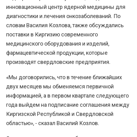
инновационный центр ядерной медицины для
диагностики и лечения онкозаболеваний. По
словам Василия Козлова, также обсуждались
поставки в Киргизию современного
медицинского оборудования и изделий,
фармацевтической продукции, которые
производят свердловские предприятия.
«Мы договорились, что в течение ближайших
двух месяцев мы обменяемся первичной
информацией, а в первом квартале следующего
года выйдем на подписание соглашения между
Киргизской Республикой и Свердловской
областью», - сказал Василий Козлов.