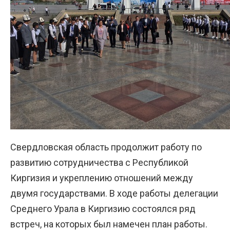
Свердловская область продолжит работу по
развитию сотрудничества с Республикой
Киргизия и укреплению отношений между
двумя государствами. В ходе работы делегации
Среднего Урала в Киргизию состоялся ряд
встреч, на которых был намечен план работы.