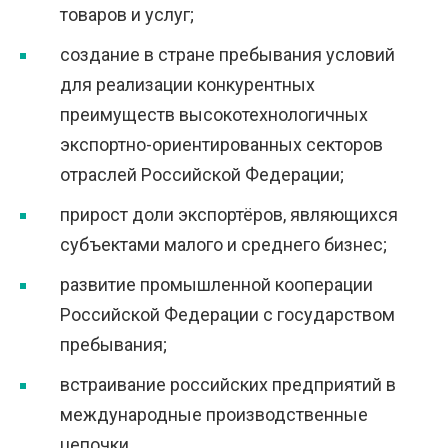
товаров и услуг;
создание в стране пребывания условий
для реализации конкурентных
преимуществ высокотехнологичных
экспортно-ориентированных секторов
отраслей Российской Федерации;
прирост доли экспортёров, являющихся
субъектами малого и среднего бизнес;
развитие промышленной кооперации
Российской Федерации с государством
пребывания;
встраивание российских предприятий в
международные производственные
цепочки.