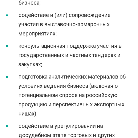
бизнеса;
содействие и (или) сопровождение
участия в выставочно-ярмарочных
мероприятиях;
консультационная поддержка участия в
государственных и частных тендерах и
закупках;
подготовка аналитических материалов об
условиях ведения бизнеса (включая о
потенциальном спросе на российскую
продукцию и перспективных экспортных
нишах);
содействие в урегулировании на
досудебном этапе торговых и других