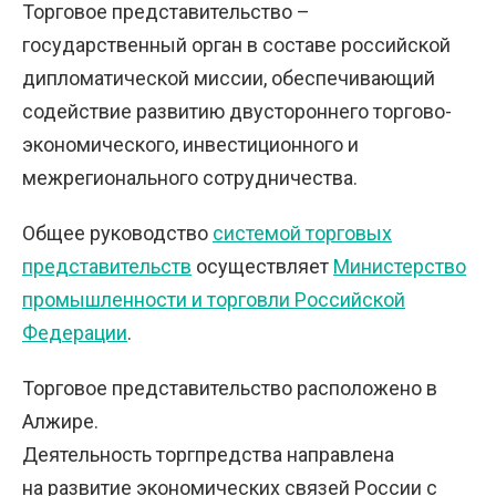
Торговое представительство –
государственный орган в составе российской
дипломатической миссии, обеспечивающий
содействие развитию двустороннего торгово-
экономического, инвестиционного и
межрегионального сотрудничества.
Общее руководство
системой торговых
представительств
осуществляет
Министерство
промышленности и торговли Российской
Федерации
.
Торговое представительство расположено в
Алжире.
Деятельность торгпредства направлена
на развитие экономических связей России с