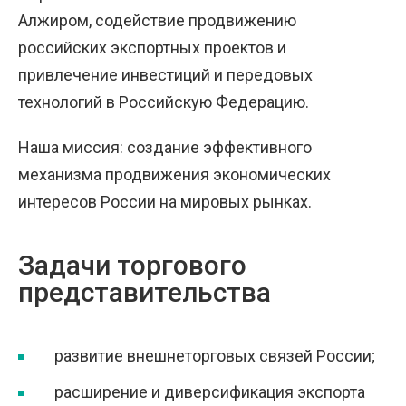
Алжиром, содействие продвижению
российских экспортных проектов и
привлечение инвестиций и передовых
технологий в Российскую Федерацию.
Наша миссия: создание эффективного
механизма продвижения экономических
интересов России на мировых рынках.
Задачи торгового
представительства
развитие внешнеторговых связей России;
расширение и диверсификация экспорта