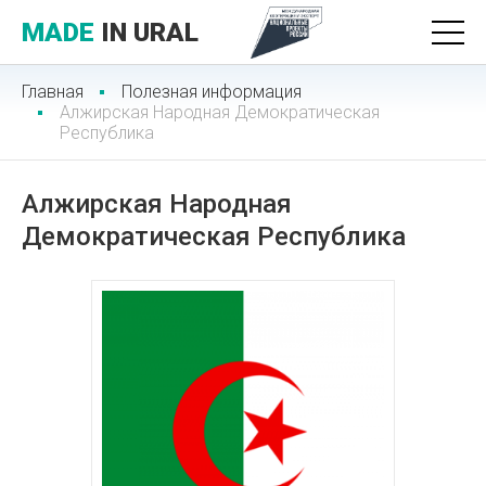
MADE
IN URAL
Главная
Полезная информация
Алжирская Народная Демократическая
Республика
Алжирская Народная
Демократическая Республика