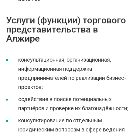
Услуги (функции) торгового
представительства в
Алжире
консультационная, организационная,
информационная поддержка
предпринимателей по реализации бизнес-
проектов;
содействие в поиске потенциальных
партнёров и проверке их благонадёжности;
консультирование по отдельным
юридическим вопросам в сфере ведения