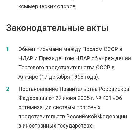
коммерческих споров.
Законодательные акты
Обмен письмами между Послом СССР в
НДАР и Президентом НДАР об учреждении
Торгового представительства СССР в
Алжире (17 декабря 1963 года).
Постановление Правительства Российской
Федерации от 27 июня 2005 г. № 401 «Об
оптимизации системы торговых
представительств Российской Федерации
в иностранных государствах».