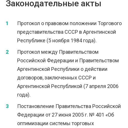
Законодательные акты
Протокол о правовом положении Торгового
представительства СССР в Аргентинской
Республике (5 ноября 1984 года).
Протокол между Правительством
Российской Федерации и Правительством
Аргентинской Республики о действии
договоров, заключенных СССР и
Аргентинской Республикой (7 апреля 2006
года).
Постановление Правительства Российской
Федерации от 27 июня 2005 г. № 401 «Об
оптимизации системы торговых