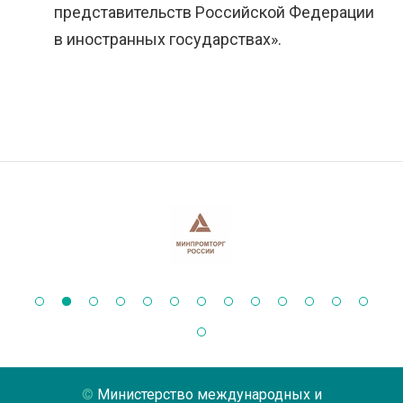
представительств Российской Федерации
в иностранных государствах».
Министерство международных и