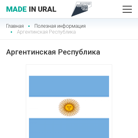
MADE
IN URAL
Главная
Полезная информация
Аргентинская Республика
Аргентинская Республика