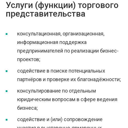
Услуги (функции) торгового
представительства
консультационная, организационная,
информационная поддержка
предпринимателей по реализации бизнес-
проектов;
содействие в поиске потенциальных
партнёров и проверке их благонадёжности;
консультирование по отдельным
юридическим вопросам в сфере ведения
бизнеса;
содействие и (или) сопровождение
участия в выставочно-ярмарочных