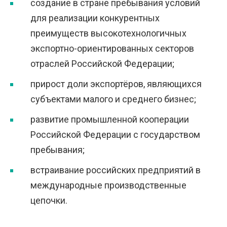
создание в стране пребывания условий
для реализации конкурентных
преимуществ высокотехнологичных
экспортно-ориентированных секторов
отраслей Российской Федерации;
прирост доли экспортёров, являющихся
субъектами малого и среднего бизнес;
развитие промышленной кооперации
Российской Федерации с государством
пребывания;
встраивание российских предприятий в
международные производственные
цепочки.