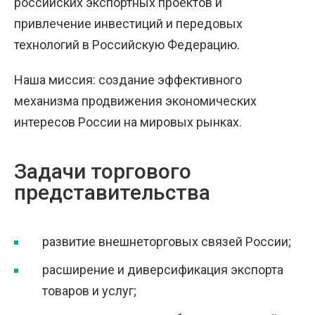
российских экспортных проектов и
привлечение инвестиций и передовых
технологий в Российскую Федерацию.
Наша миссия: создание эффективного
механизма продвижения экономических
интересов России на мировых рынках.
Задачи торгового
представительства
развитие внешнеторговых связей России;
расширение и диверсификация экспорта
товаров и услуг;