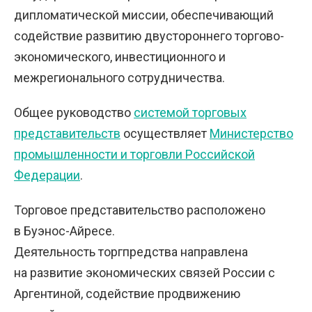
дипломатической миссии, обеспечивающий
содействие развитию двустороннего торгово-
экономического, инвестиционного и
межрегионального сотрудничества.
Общее руководство
системой торговых
представительств
осуществляет
Министерство
промышленности и торговли Российской
Федерации
.
Торговое представительство расположено
в Буэнос-Айресе.
Деятельность торгпредства направлена
на развитие экономических связей России с
Аргентиной, содействие продвижению