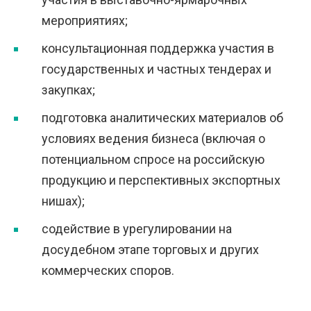
мероприятиях;
консультационная поддержка участия в
государственных и частных тендерах и
закупках;
подготовка аналитических материалов об
условиях ведения бизнеса (включая о
потенциальном спросе на российскую
продукцию и перспективных экспортных
нишах);
содействие в урегулировании на
досудебном этапе торговых и других
коммерческих споров.