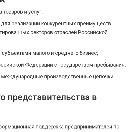
товаров и услуг;
й для реализации конкурентных преимуществ
тированных секторов отраслей Российской
 субъектами малого и среднего бизнес;
ссийской Федерации с государством пребывания;
в международные производственные цепочки.
го представительства в
информационная поддержка предпринимателей по