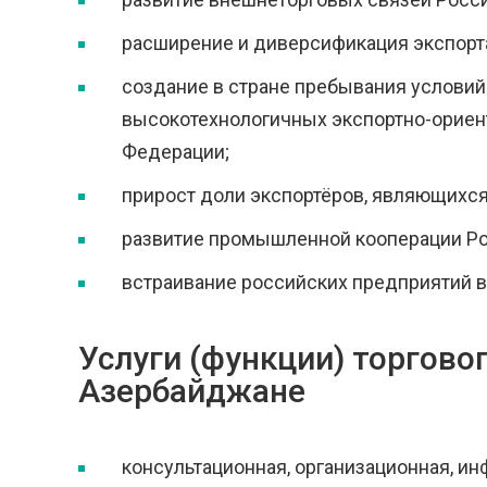
расширение и диверсификация экспорта 
создание в стране пребывания услови
высокотехнологичных экспортно-ориен
Федерации;
прирост доли экспортёров, являющихся
развитие промышленной кооперации Ро
встраивание российских предприятий 
Услуги (функции) торгово
Азербайджане
консультационная, организационная, 