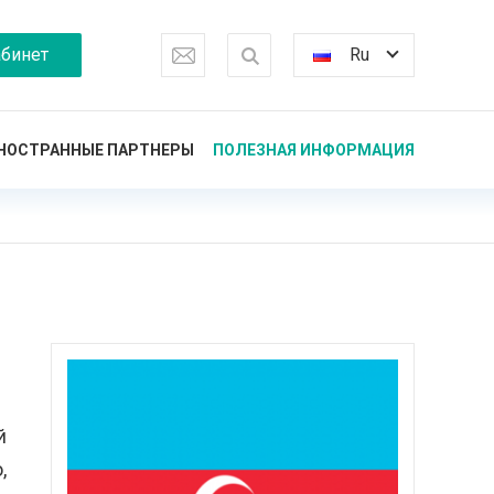
бинет
Ru
НОСТРАННЫЕ ПАРТНЕРЫ
ПОЛЕЗНАЯ ИНФОРМАЦИЯ
й
,