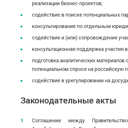
реализации бизнес-проектов;
содействие в поиске потенциальных па
консультирование по отдельным юриди
содействие и (или) сопровождение уча
консультационная поддержка участия в 
подготовка аналитических материалов 
потенциальном спросе на российскую п
содействие в урегулировании на досуд
Законодательные акты
Соглашение между Правительств