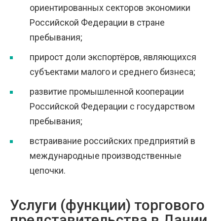
ориентированных секторов экономики
Российской Федерации в стране
пребывания;
прирост доли экспортёров, являющихся
субъектами малого и среднего бизнеса;
развитие промышленной кооперации
Российской Федерации с государством
пребывания;
встраивание российских предприятий в
международные производственные
цепочки.
Услуги (функции) торгового
представительства в Дании