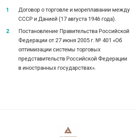
Договор о торговле и мореплавании между
СССР и Данией (17 августа 1946 года).
Постановление Правительства Российской
Федерации от 27 июня 2005 г. № 401 «Об
оптимизации системы торговых
представительств Российской Федерации
в иностранных государствах».