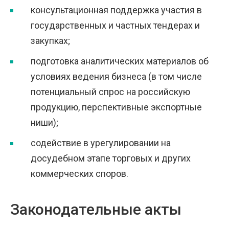
консультационная поддержка участия в
государственных и частных тендерах и
закупках;
подготовка аналитических материалов об
условиях ведения бизнеса (в том числе
потенциальный спрос на российскую
продукцию, перспективные экспортные
ниши);
содействие в урегулировании на
досудебном этапе торговых и других
коммерческих споров.
Законодательные акты