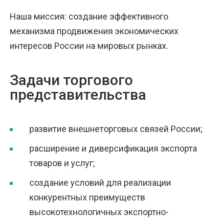
Наша миссия: создание эффективного
механизма продвижения экономических
интересов России на мировых рынках.
Задачи торгового
представительства
развитие внешнеторговых связей России;
расширение и диверсификация экспорта
товаров и услуг;
создание условий для реализации
конкурентных преимуществ
высокотехнологичных экспортно-