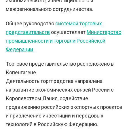
экономического, инвестиционного и
межрегионального сотрудничества.
Общее руководство
системой торговых
представительств
осуществляет
Министерство
промышленности и торговли Российской
Федерации
.
Торговое представительство расположено в
Копенгагене.
Деятельность торгпредства направлена
на развитие экономических связей России с
Королевством Дания, содействие
продвижению российских экспортных проектов
и привлечение инвестиций и передовых
технологий в Российскую Федерацию.