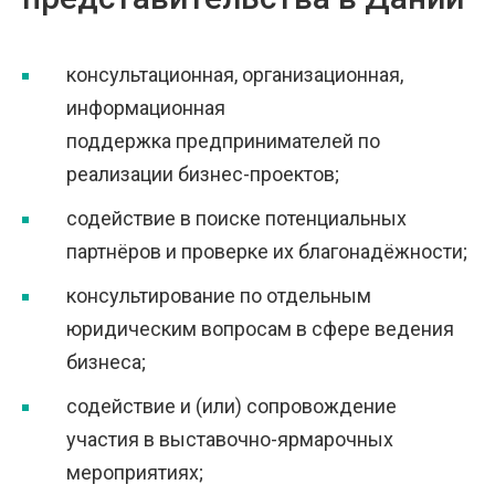
консультационная, организационная,
информационная
поддержка предпринимателей по
реализации бизнес-проектов;
содействие в поиске потенциальных
партнёров и проверке их благонадёжности;
консультирование по отдельным
юридическим вопросам в сфере ведения
бизнеса;
содействие и (или) сопровождение
участия в выставочно-ярмарочных
мероприятиях;