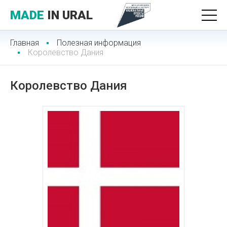
MADE
IN URAL
Главная
Полезная информация
Королевство Дания
Королевство Дания