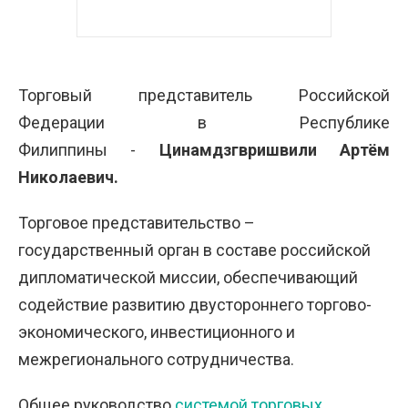
Торговый представитель Российской
Федерации в Республике
Филиппины -
Цинамдзгвришвили Артём
Николаевич.
Торговое представительство –
государственный орган в составе российской
дипломатической миссии, обеспечивающий
содействие развитию двустороннего торгово-
экономического, инвестиционного и
межрегионального сотрудничества.
Общее руководство
системой торговых