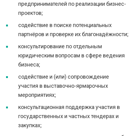
предпринимателей по реализации бизнес-
проектов;
содействие в поиске потенциальных
партнёров и проверке их благонадёжности;
консультирование по отдельным
юридическим вопросам в сфере ведения
бизнеса;
содействие и (или) сопровождение
участия в выставочно-ярмарочных
мероприятиях;
консультационная поддержка участия в
государственных и частных тендерах и
закупках;