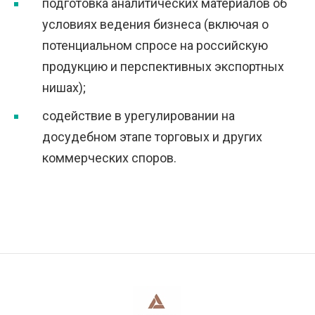
подготовка аналитических материалов об
условиях ведения бизнеса (включая о
потенциальном спросе на российскую
продукцию и перспективных экспортных
нишах);
содействие в урегулировании на
досудебном этапе торговых и других
коммерческих споров.