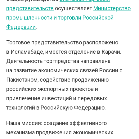
представительств
осуществляет
Министерство
промышленности и торговли Российской
Федерации
.
Торговое представительство расположено
в Исламабаде, имеется отделение в Карачи.
Деятельность торгпредства направлена
на развитие экономических связей России с
Пакистаном, содействие продвижению
российских экспортных проектов и
привлечение инвестиций и передовых
технологий в Российскую Федерацию.
Наша миссия: создание эффективного
механизма продвижения экономических