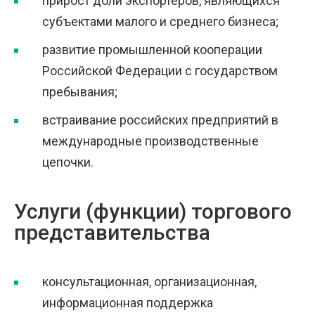
прирост доли экспортёров, являющихся
субъектами малого и среднего бизнеса;
развитие промышленной кооперации
Российской Федерации с государством
пребывания;
встраивание российских предприятий в
международные производственные
цепочки.
Услуги (функции) торгового
представительства
консультационная, организационная,
информационная поддержка