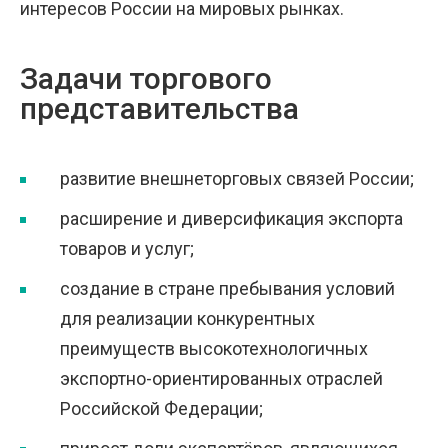
интересов России на мировых рынках.
Задачи торгового
представительства
развитие внешнеторговых связей России;
расширение и диверсификация экспорта
товаров и услуг;
создание в стране пребывания условий
для реализации конкурентных
преимуществ высокотехнологичных
экспортно-ориентированных отраслей
Российской Федерации;