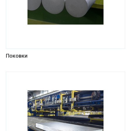
Поковки