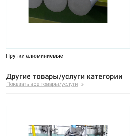
Прутки алюминиевые
Другие товары/услуги категории
Показать все товары/услуги