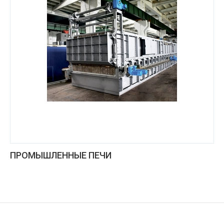
ПРОМЫШЛЕННЫЕ ПЕЧИ