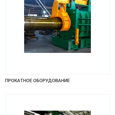
ПРОКАТНОЕ ОБОРУДОВАНИЕ