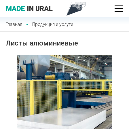
MADE
IN URAL
Главная
Продукция и услуги
Листы алюминиевые