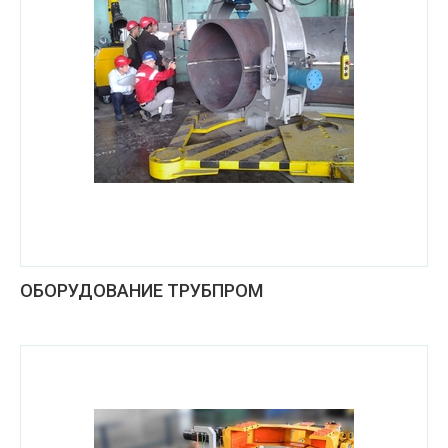
ОБОРУДОВАНИЕ ТРУБПРОМ