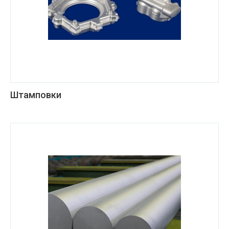
Штамповки