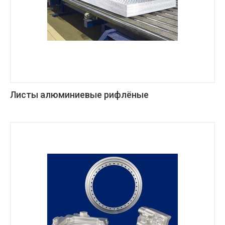
Листы алюминиевые рифлёные