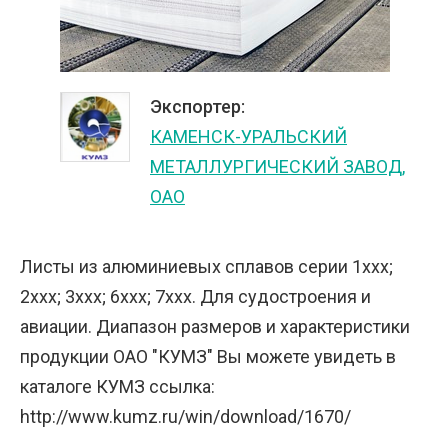
Экспортер:
КАМЕНСК-УРАЛЬСКИЙ
МЕТАЛЛУРГИЧЕСКИЙ ЗАВОД,
ОАО
Листы из алюминиевых сплавов серии 1ххх;
2ххх; 3ххх; 6ххх; 7ххх. Для судостроения и
авиации. Диапазон размеров и характеристики
продукции ОАО "КУМЗ" Вы можете увидеть в
каталоге КУМЗ ссылка:
http://www.kumz.ru/win/download/1670/