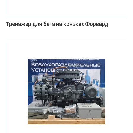
Тренажер для бега на коньках Форвард