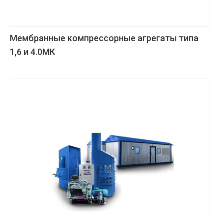
Мембранные компрессорные агрегаты типа
1,6 и 4.0МК