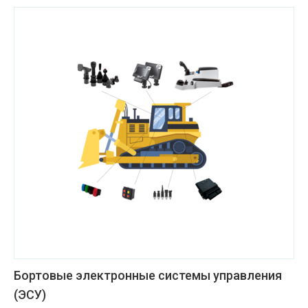
Бортовые электронные системы управления
(ЭСУ)