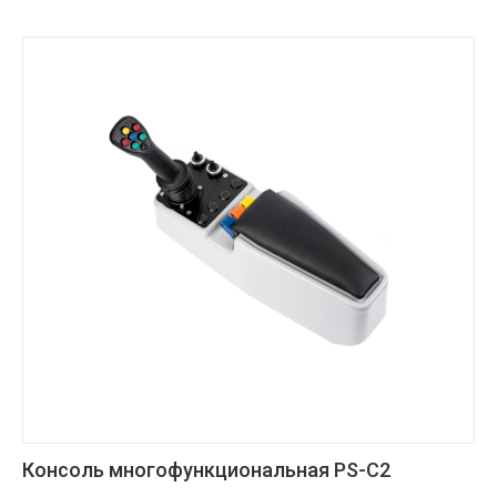
Консоль многофункциональная PS-C2