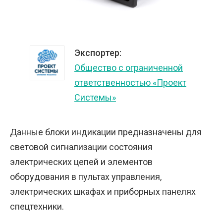
Экспортер:
Общество с ограниченной
ответственностью «Проект
Системы»
Данные блоки индикации предназначены для
световой сигнализации состояния
электрических цепей и элементов
оборудования в пультах управления,
электрических шкафах и приборных панелях
спецтехники.