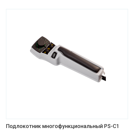
Подлокотник многофункциональный PS-C1