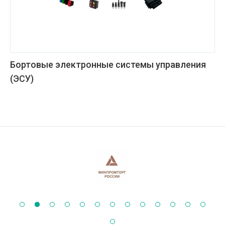
Бортовые электронные системы управления
(ЭСУ)