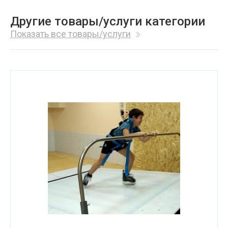
Другие товары/услуги категории
Показать все товары/услуги