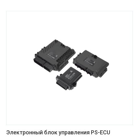
Электронный блок управления PS-ECU