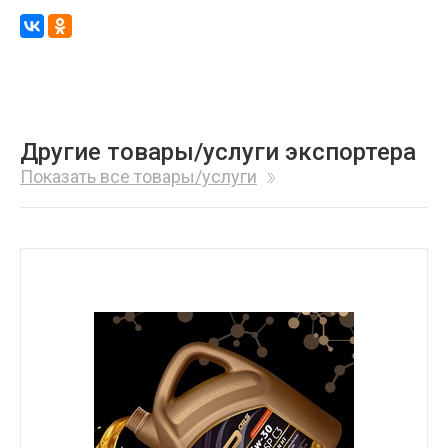
Другие товары/услуги экспортера
Показать все товары/услуги