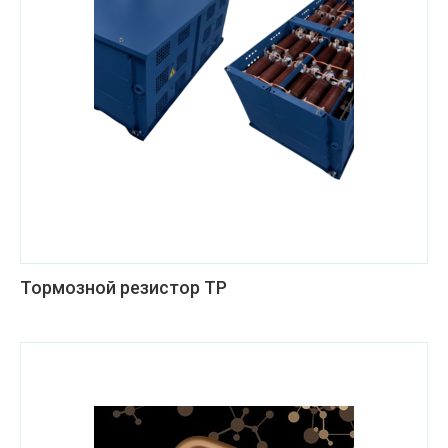
Тормозной резистор ТР