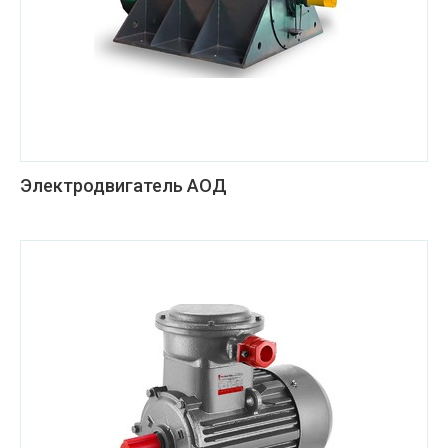
Электродвигатель АОД