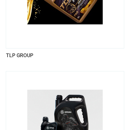
TLP GROUP