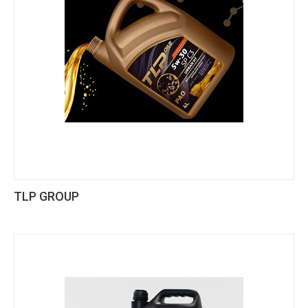
TLP GROUP