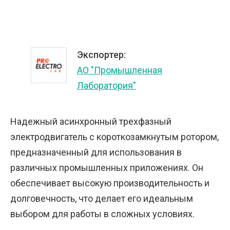
Экспортер:
АО "Промышленная
Лаборатория"
Надежный асинхронный трехфазный
электродвигатель с короткозамкнутым ротором,
предназначенный для использования в
различных промышленных приложениях. Он
обеспечивает высокую производительность и
долговечность, что делает его идеальным
выбором для работы в сложных условиях.