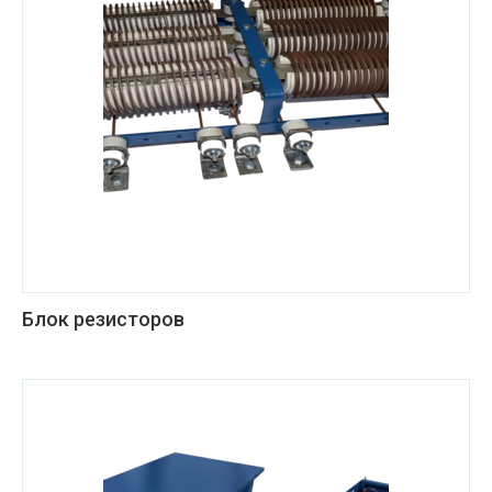
Блок резисторов