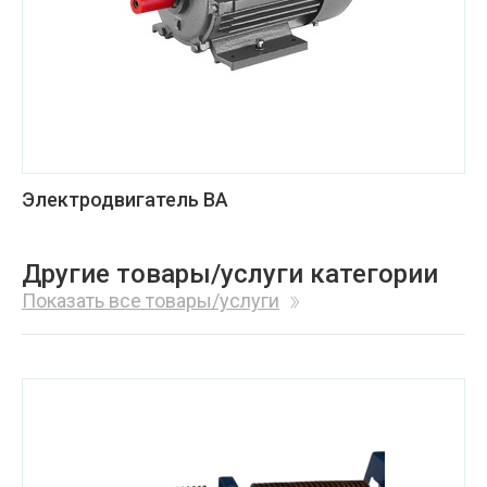
Электродвигатель BA
Другие товары/услуги категории
Показать все товары/услуги