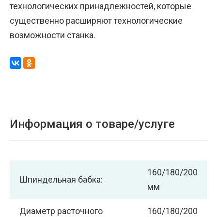
технологических принадлежностей, которые
существенно расширяют технологические
возможности станка.
Информация о товаре/услуге
160/180/200
Шпиндельная бабка:
мм
Диаметр расточного
160/180/200