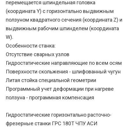
перемещается шпиндельная головка
(координата Y) с горизонтально выдвижным
ползуном квадратного сечения (координата Z) и
выдвижным рабочим шпинделем (координата
W).
Особенности станка:
Отсутствие сварных узлов
Гидростатические направляющие по всем осям
Поверхности скольжения - шлифованный чугун
Литая стойка специальной геометрии
Программный учет деформации при нагреве
ползуна - программная компенсация
Гидростатические горизонтально расточно-
фрезерные станки ГРС 180Т ЧПУ АСИ