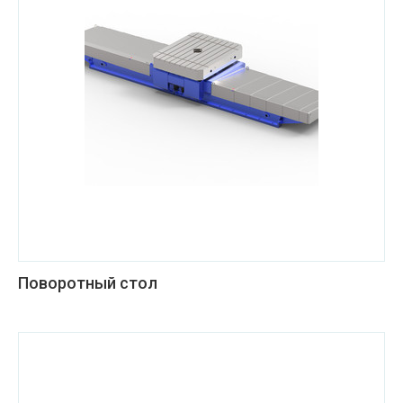
Поворотный стол