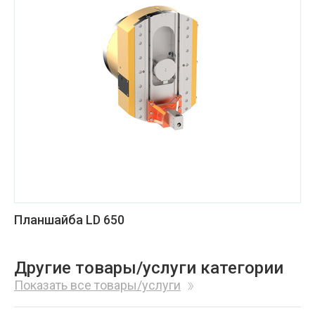
Планшайба LD 650
Другие товары/услуги категории
Показать все товары/услуги