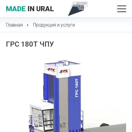
MADE
IN URAL
Главная
Продукция и услуги
ГРС 180Т ЧПУ