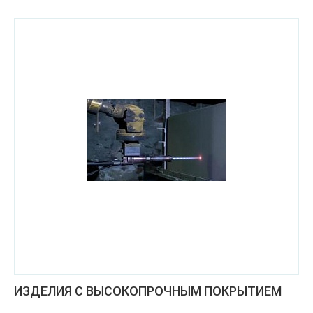
ИЗДЕЛИЯ С ВЫСОКОПРОЧНЫМ ПОКРЫТИЕМ