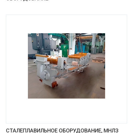
СТАЛЕПЛАВИЛЬНОЕ ОБОРУДОВАНИЕ, МНЛЗ