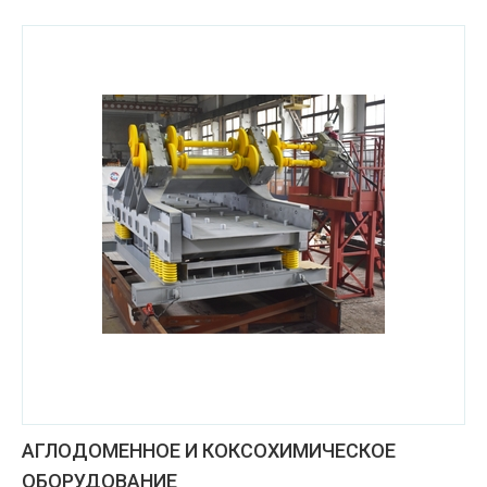
АГЛОДОМЕННОЕ И КОКСОХИМИЧЕСКОЕ
ОБОРУДОВАНИЕ