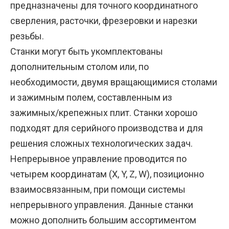
предназначены для точного координатного
сверления, расточки, фрезеровки и нарезки
резьбы.
Станки могут быть укомплектованы
дополнительным столом или, по
необходимости, двумя вращающимися столами
и зажимным полем, составленным из
зажимных/крепежных плит. Станки хорошо
подходят для серийного производства и для
решения сложных технологических задач.
Непрерывное управление проводится по
четырем координатам (X, Y, Z, W), позиционно
взаимосвязанным, при помощи системы
непрерывного управления. Данные станки
можно дополнить большим ассортиментом