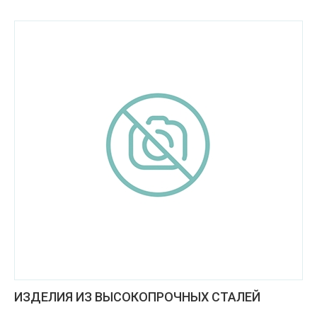
ИЗДЕЛИЯ ИЗ ВЫСОКОПРОЧНЫХ СТАЛЕЙ