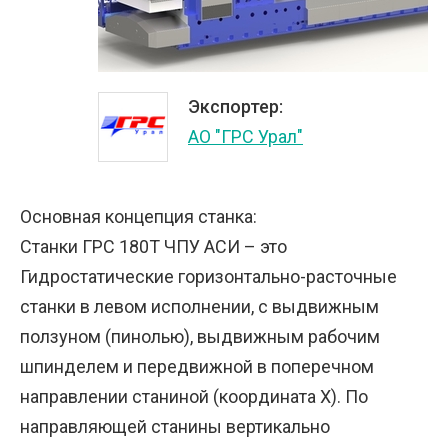
Экспортер:
АО "ГРС Урал"
Основная концепция станка:
Станки ГРС 180Т ЧПУ АСИ – это
Гидростатические горизонтально-расточные
станки в левом исполнении, с выдвижным
ползуном (пинолью), выдвижным рабочим
шпинделем и передвижной в поперечном
направлении станиной (координата Х). По
направляющей станины вертикально