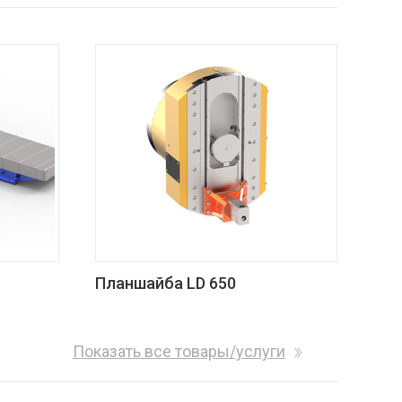
Планшайба LD 650
Показать все товары/услуги