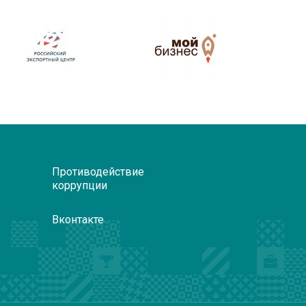
Противодействие
коррупции
Вконтакте