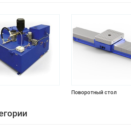
Поворотный стол
егории