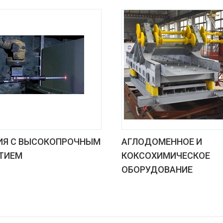
ИЯ С ВЫСОКОПРОЧНЫМ
АГЛОДОМЕННОЕ И
ТИЕМ
КОКСОХИМИЧЕСКОЕ
ОБОРУДОВАНИЕ