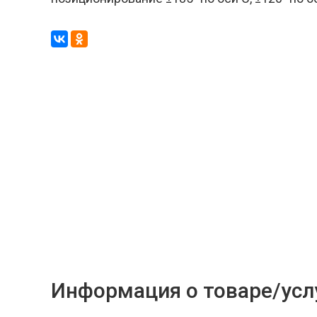
Информация о товаре/усл