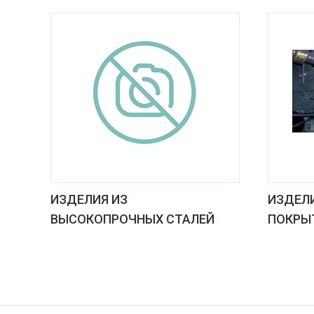
ИЗДЕЛИЯ ИЗ
ИЗДЕЛ
ВЫСОКОПРОЧНЫХ СТАЛЕЙ
ПОКРЫ