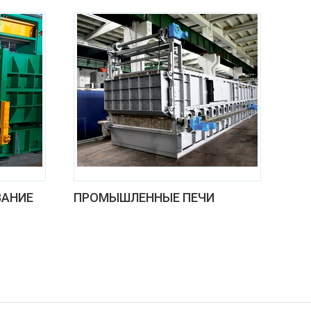
ВАНИЕ
ПРОМЫШЛЕННЫЕ ПЕЧИ