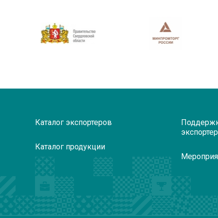
Каталог экспортеров
Поддерж
экспорте
Каталог продукции
Мероприя