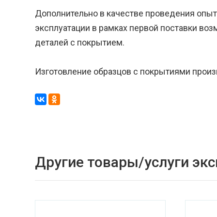
Дополнительно в качестве проведения опыт
эксплуатации в рамках первой поставки воз
деталей с покрытием.
Изготовление образцов с покрытиями произ
Другие товары/услуги эк