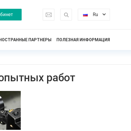
бинет
Ru
НОСТРАННЫЕ ПАРТНЕРЫ
ПОЛЕЗНАЯ ИНФОРМАЦИЯ
 опытных работ