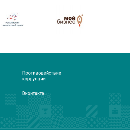
Противодействие
коррупции
Вконтакте