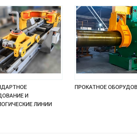
НДАРТНОЕ
ПРОКАТНОЕ ОБОРУДО
ДОВАНИЕ И
ЛОГИЧЕСКИЕ ЛИНИИ