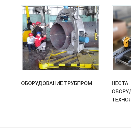
ОБОРУДОВАНИЕ ТРУБПРОМ
НЕСТА
ОБОРУ
ТЕХНО