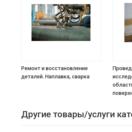
Ремонт и восстановление
Провед
деталей. Наплавка, сварка
исслед
област
поверх
Другие товары/услуги кат