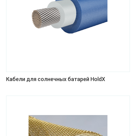
Кабели для солнечных батарей HoldX