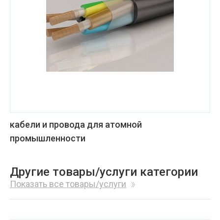
кабели и провода для атомной
промышленности
Другие товары/услуги категории
Показать все товары/услуги