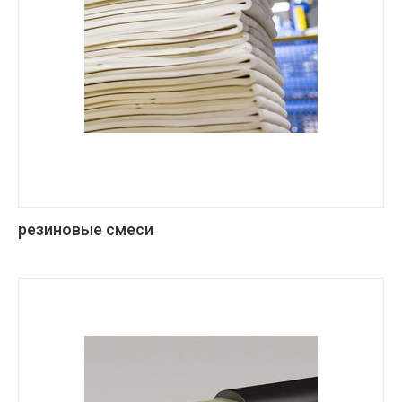
резиновые смеси