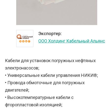
Экспортер:
ООО Холдинг Кабельный Альянс
Кабели для установок погружных нефтяных
электронасосов;
• Универсальные кабели управления НИКИ®;
• Провода обмоточные для погружных
двигателей;
• Высокотемпературные кабели с
фторопластовой изоляцией;