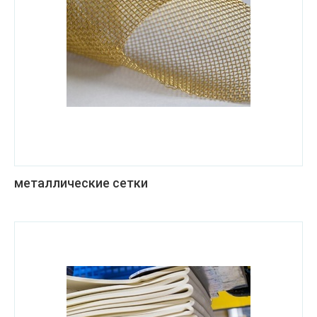
металлические сетки