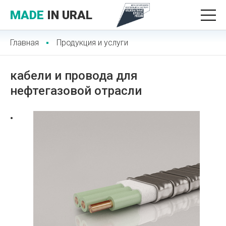
MADE
IN URAL
Главная
Продукция и услуги
кабели и провода для
нефтегазовой отрасли
•