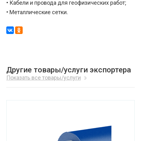
• Кабели и провода для геофизических работ;
• Металлические сетки.
Другие товары/услуги экспортера
Показать все товары/услуги