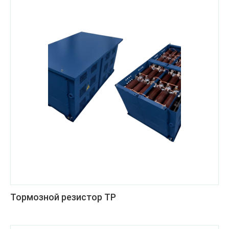
Тормозной резистор ТР