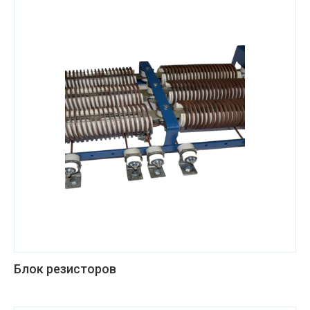
Блок резисторов