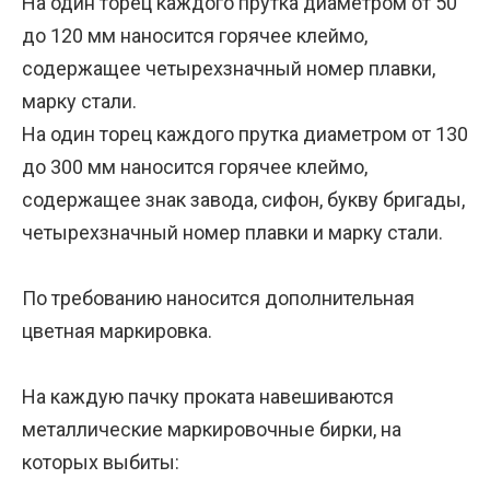
На один торец каждого прутка диаметром от 50
до 120 мм наносится горячее клеймо,
содержащее четырехзначный номер плавки,
марку стали.
На один торец каждого прутка диаметром от 130
до 300 мм наносится горячее клеймо,
содержащее знак завода, сифон, букву бригады,
четырехзначный номер плавки и марку стали.
По требованию наносится дополнительная
цветная маркировка.
На каждую пачку проката навешиваются
металлические маркировочные бирки, на
которых выбиты: