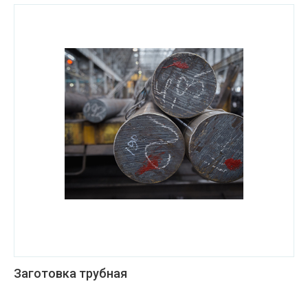
Заготовка трубная