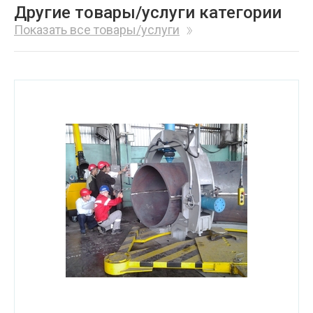
Другие товары/услуги категории
Показать все товары/услуги