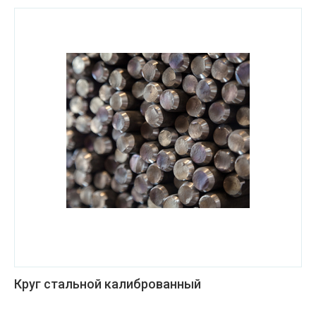
Круг стальной калиброванный