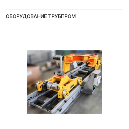
ОБОРУДОВАНИЕ ТРУБПРОМ