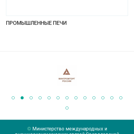
ПРОМЫШЛЕННЫЕ ПЕЧИ
Министерство международных и