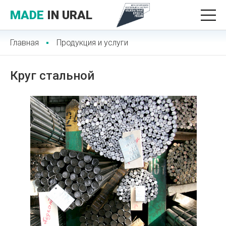
MADE
IN URAL
Главная
Продукция и услуги
Круг стальной