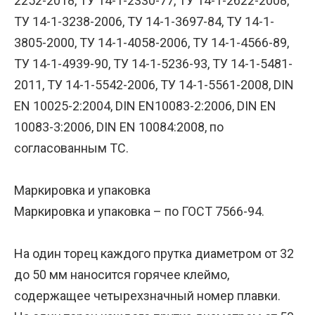
2252-2018, ТУ 14-1-2330-77, ТУ 14-1-2622-2008,
ТУ 14-1-3238-2006, ТУ 14-1-3697-84, ТУ 14-1-
3805-2000, ТУ 14-1-4058-2006, ТУ 14-1-4566-89,
ТУ 14-1-4939-90, ТУ 14-1-5236-93, ТУ 14-1-5481-
2011, ТУ 14-1-5542-2006, ТУ 14-1-5561-2008, DIN
EN 10025-2:2004, DIN EN10083-2:2006, DIN EN
10083-3:2006, DIN EN 10084:2008, по
согласованным ТС.
Маркировка и упаковка
Маркировка и упаковка – по ГОСТ 7566-94.
На один торец каждого прутка диаметром от 32
до 50 мм наносится горячее клеймо,
содержащее четырехзначный номер плавки.