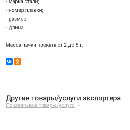
- марка стали;
- номер плавки;
- размер;
- длина.
Масса пачки проката от 2 до 5 т.
Другие товары/услуги экспортера
Показать все товары/услуги