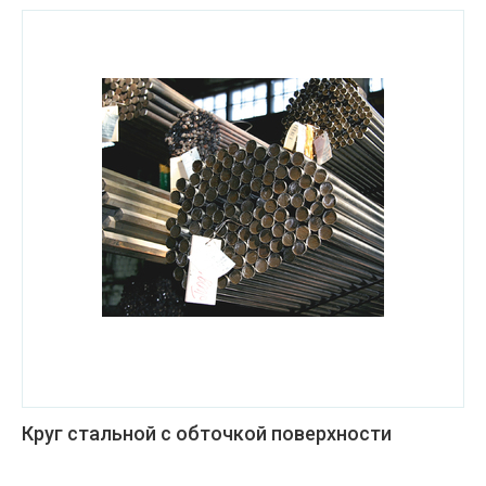
Круг стальной с обточкой поверхности