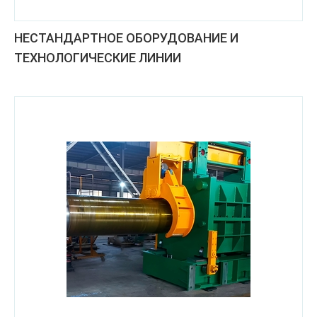
НЕСТАНДАРТНОЕ ОБОРУДОВАНИЕ И
ТЕХНОЛОГИЧЕСКИЕ ЛИНИИ