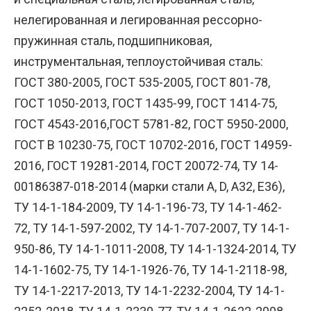
нелегированная и легированная рессорно-
пружинная сталь, подшипниковая,
инструментальная, теплоустойчивая сталь:
ГОСТ 380-2005, ГОСТ 535-2005, ГОСТ 801-78,
ГОСТ 1050-2013, ГОСТ 1435-99, ГОСТ 1414-75,
ГОСТ 4543-2016,ГОСТ 5781-82, ГОСТ 5950-2000,
ГОСТ В 10230-75, ГОСТ 10702-2016, ГОСТ 14959-
2016, ГОСТ 19281-2014, ГОСТ 20072-74, ТУ 14-
00186387-018-2014 (марки стали А, D, A32, E36),
ТУ 14-1-184-2009, ТУ 14-1-196-73, ТУ 14-1-462-
72, ТУ 14-1-597-2002, ТУ 14-1-707-2007, ТУ 14-1-
950-86, ТУ 14-1-1011-2008, ТУ 14-1-1324-2014, ТУ
14-1-1602-75, ТУ 14-1-1926-76, ТУ 14-1-2118-98,
ТУ 14-1-2217-2013, ТУ 14-1-2232-2004, ТУ 14-1-