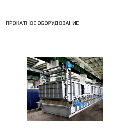
ПРОКАТНОЕ ОБОРУДОВАНИЕ