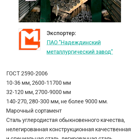
Экспортер:
ПАО "Надеждинский
металлургический завод"
ГОСТ 2590-2006
10-36 мм, 2600-11700 мм
32-120 мм, 2700-9000 мм
140-270, 280-300 мм, не более 9000 мм.
Марочный сортамент
Сталь углеродистая обыкновенного качества,
нелегированная конструкционная качественная
и специальная сталь, легированная сталь,