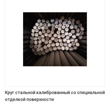
Круг стальной калиброванный со специальной
отделкой поверхности