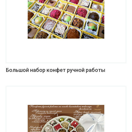
Большой набор конфет ручной работы