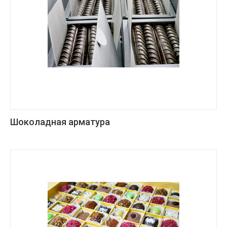
Шоколадная арматура