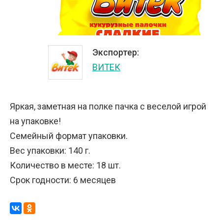
Экспортер:
ВИТЕК
Яркая, заметная на полке пачка с веселой игрой
на упаковке!
Семейный формат упаковки.
Вес упаковки: 140 г.
Количество в месте: 18 шт.
Срок годности: 6 месяцев