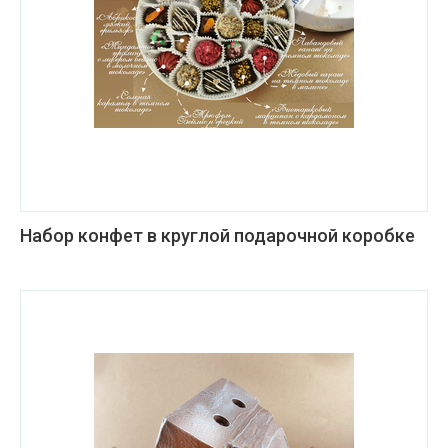
Набор конфет в круглой подарочной коробке