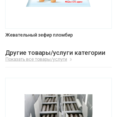
Жевательный зефир пломбир
Другие товары/услуги категории
Показать все товары/услуги