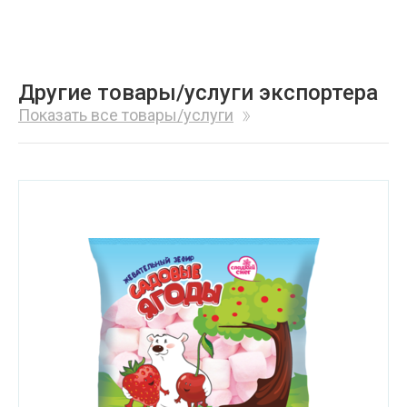
Другие товары/услуги экспортера
Показать все товары/услуги